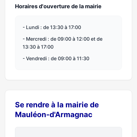
Horaires d'ouverture de la mairie
- Lundi : de 13:30 à 17:00
- Mercredi : de 09:00 à 12:00 et de
13:30 à 17:00
- Vendredi : de 09:00 à 11:30
Se rendre à la mairie de
Mauléon-d'Armagnac