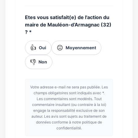
Etes vous satisfait(e) de l'action du
maire de Mauléon-d’Armagnac (32)
?
*
👍
😐
Oui
Moyennement
👎
Non
Votre adresse e-mail ne sera pas publiée. Les
champs obligatoires sont indiqués avec *.
Les commentaires sont modérés. Tout
commentaire insultant (ou contraire à la loi)
engage la responsabilité exclusive de son
auteur. Les avis sont sujets au traitement de
données conforme à notre politique de
confidentialité.