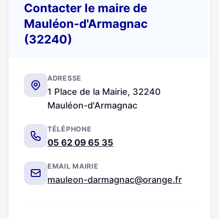
Contacter le maire de
Mauléon-d'Armagnac
(32240)
ADRESSE
1 Place de la Mairie, 32240
Mauléon-d'Armagnac
TÉLÉPHONE
05 62 09 65 35
EMAIL MAIRIE
mauleon-darmagnac@orange.fr