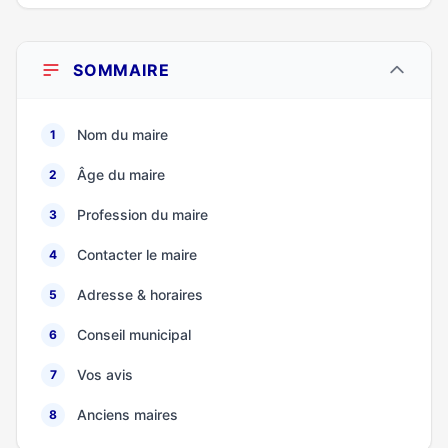
SOMMAIRE
Nom du maire
1
Âge du maire
2
Profession du maire
3
Contacter le maire
4
Adresse & horaires
5
Conseil municipal
6
Vos avis
7
Anciens maires
8