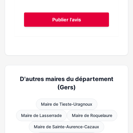
Publier l'avis
D'autres maires du département
(Gers)
Maire de Tieste-Uragnoux
Maire de Lasserrade
Maire de Roquelaure
Maire de Sainte-Aurence-Cazaux