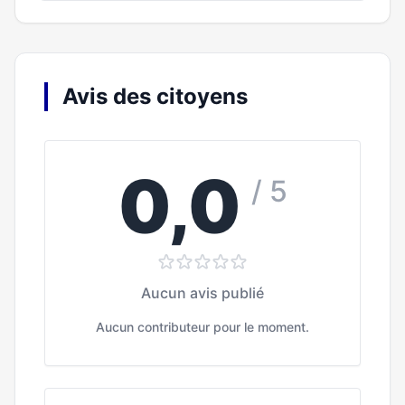
Avis des citoyens
0,0
/ 5
Aucun avis publié
Aucun contributeur pour le moment.