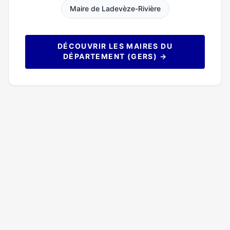
Maire de Ladevèze-Rivière
DÉCOUVRIR LES MAIRES DU
DÉPARTEMENT (GERS) →