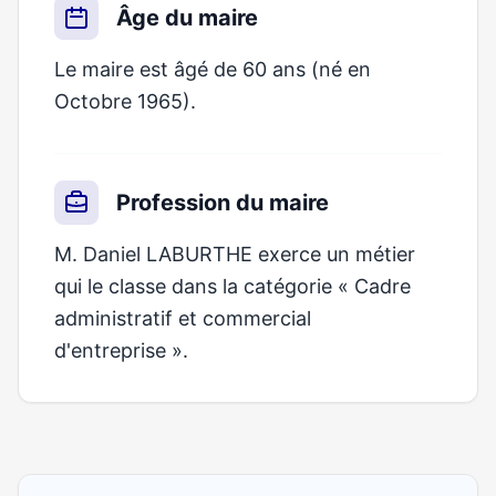
Âge du maire
Le maire est âgé de 60 ans (né en
Octobre 1965).
Profession du maire
M. Daniel LABURTHE exerce un métier
qui le classe dans la catégorie « Cadre
administratif et commercial
d'entreprise ».