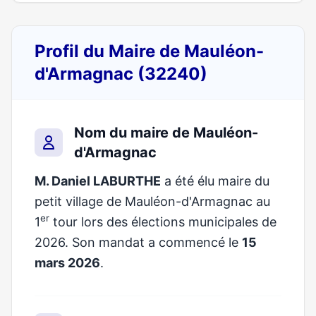
Profil du Maire de Mauléon-
d'Armagnac (32240)
Nom du maire de Mauléon-
d'Armagnac
M. Daniel LABURTHE
a été élu maire du
petit village de Mauléon-d'Armagnac au
er
1
tour lors des élections municipales de
2026. Son mandat a commencé le
15
mars 2026
.