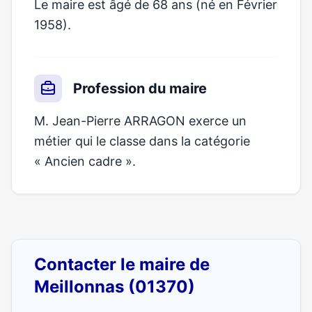
Le maire est âgé de 68 ans (né en Février
1958).
Profession du maire
M. Jean-Pierre ARRAGON exerce un
métier qui le classe dans la catégorie
« Ancien cadre ».
Contacter le maire de
Meillonnas (01370)