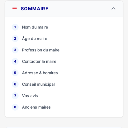
SOMMAIRE
Nom du maire
1
Âge du maire
2
Profession du maire
3
Contacter le maire
4
Adresse & horaires
5
Conseil municipal
6
Vos avis
7
Anciens maires
8