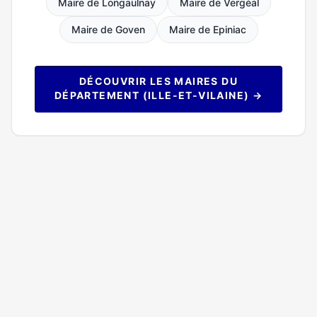
Maire de Longaulnay
Maire de Vergéal
Maire de Goven
Maire de Epiniac
DÉCOUVRIR LES MAIRES DU
DÉPARTEMENT (ILLE-ET-VILAINE) →