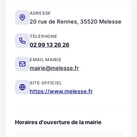
ADRESSE
20 rue de Rennes, 35520 Melesse
TÉLÉPHONE
02 99 13 26 26
EMAIL MAIRIE
mairie@melesse.fr
SITE OFFICIEL
https://www.melesse.fr
Horaires d'ouverture de la mairie