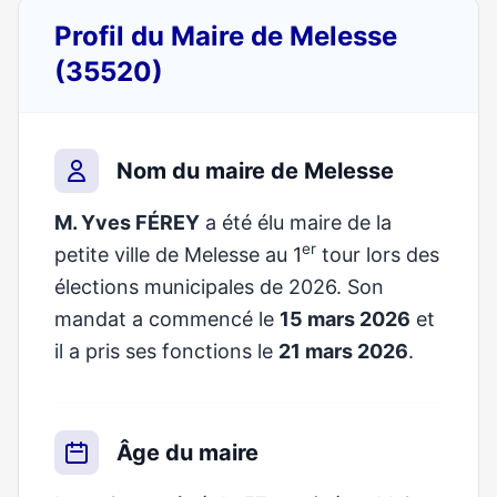
Profil du Maire de Melesse
(35520)
Nom du maire de Melesse
M. Yves FÉREY
a été élu maire de la
er
petite ville de Melesse au 1
tour lors des
élections municipales de 2026. Son
mandat a commencé le
15 mars 2026
et
il a pris ses fonctions le
21 mars 2026
.
Âge du maire