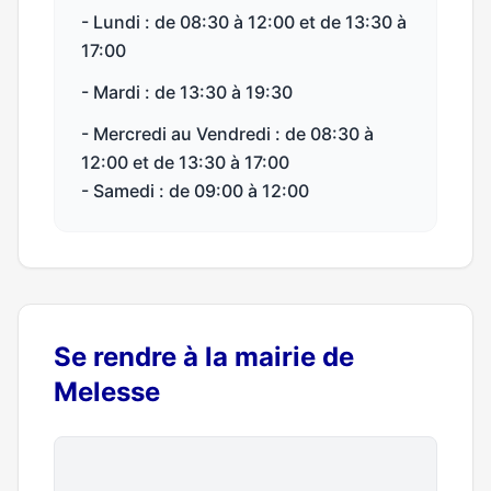
- Lundi : de 08:30 à 12:00 et de 13:30 à
17:00
- Mardi : de 13:30 à 19:30
- Mercredi au Vendredi : de 08:30 à
12:00 et de 13:30 à 17:00
- Samedi : de 09:00 à 12:00
Se rendre à la mairie de
Melesse