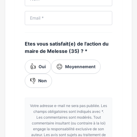
Etes vous satisfait(e) de l'action du
maire de Melesse (35) ?
*
👍
😐
Oui
Moyennement
👎
Non
Votre adresse e-mail ne sera pas publiée. Les
champs obligatoires sont indiqués avec *.
Les commentaires sont modérés. Tout
commentaire insultant (ou contraire à la loi)
engage la responsabilité exclusive de son
auteur. Les avis sont sujets au traitement de