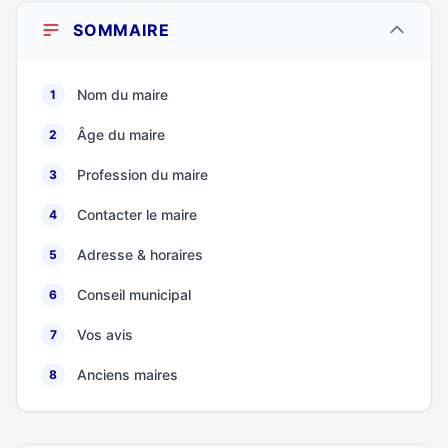
SOMMAIRE
Nom du maire
1
Âge du maire
2
Profession du maire
3
Contacter le maire
4
Adresse & horaires
5
Conseil municipal
6
Vos avis
7
Anciens maires
8