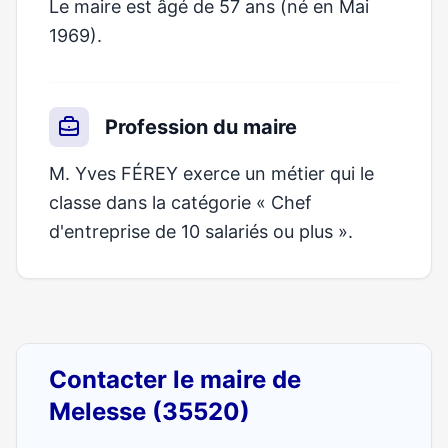
Le maire est âgé de 57 ans (né en Mai
1969).
Profession du maire
M. Yves FÉREY exerce un métier qui le
classe dans la catégorie « Chef
d'entreprise de 10 salariés ou plus ».
Contacter le maire de
Melesse (35520)