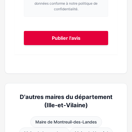
données conforme à notre politique de
confidentialité.
Publier l'avis
D'autres maires du département
(Ille-et-Vilaine)
Maire de Montreuil-des-Landes