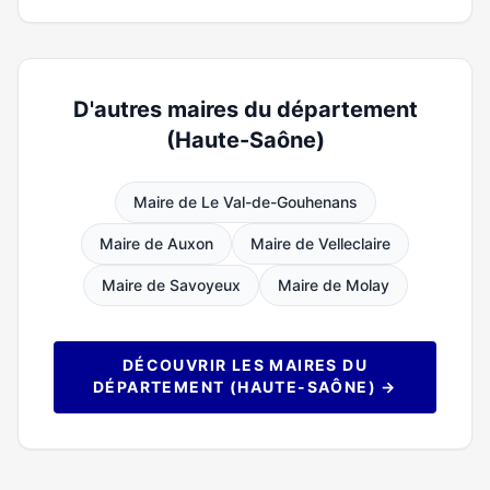
D'autres maires du département
(Haute-Saône)
Maire de Le Val-de-Gouhenans
Maire de Auxon
Maire de Velleclaire
Maire de Savoyeux
Maire de Molay
DÉCOUVRIR LES MAIRES DU
DÉPARTEMENT (HAUTE-SAÔNE) →