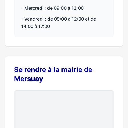
- Mercredi : de 09:00 à 12:00
- Vendredi : de 09:00 à 12:00 et de
14:00 à 17:00
Se rendre à la mairie de
Mersuay