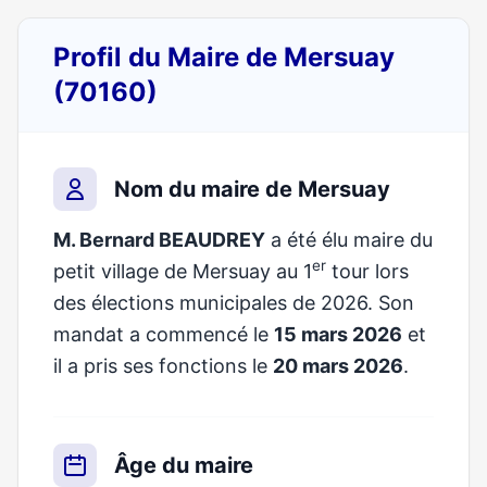
Profil du Maire de Mersuay
(70160)
Nom du maire de Mersuay
M. Bernard BEAUDREY
a été élu maire du
er
petit village de Mersuay au 1
tour lors
des élections municipales de 2026. Son
mandat a commencé le
15 mars 2026
et
il a pris ses fonctions le
20 mars 2026
.
Âge du maire