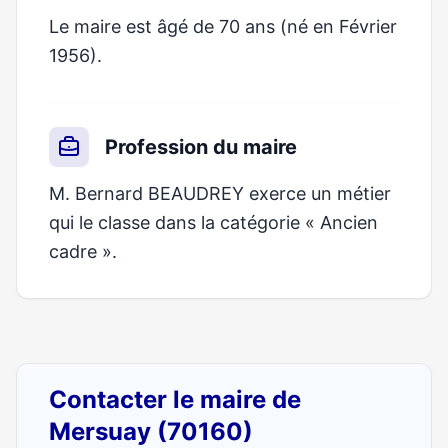
Le maire est âgé de 70 ans (né en Février
1956).
Profession du maire
M. Bernard BEAUDREY exerce un métier
qui le classe dans la catégorie « Ancien
cadre ».
Contacter le maire de
Mersuay (70160)