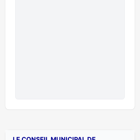
LE CONSEIL MUNICIPAL DE