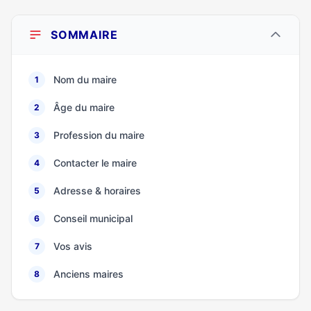
SOMMAIRE
Nom du maire
1
Âge du maire
2
Profession du maire
3
Contacter le maire
4
Adresse & horaires
5
Conseil municipal
6
Vos avis
7
Anciens maires
8