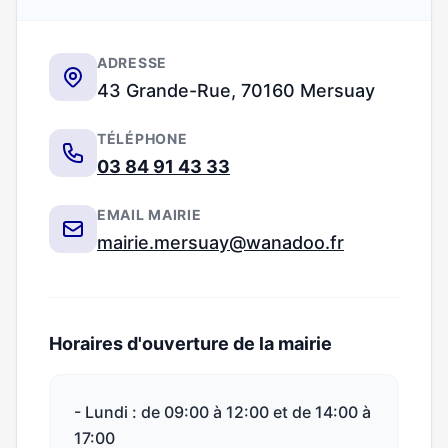
ADRESSE
43 Grande-Rue, 70160 Mersuay
TÉLÉPHONE
03 84 91 43 33
EMAIL MAIRIE
mairie.mersuay@wanadoo.fr
Horaires d'ouverture de la mairie
- Lundi : de 09:00 à 12:00 et de 14:00 à
17:00