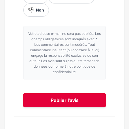
👎
Non
Votre adresse e-mail ne sera pas publiée. Les
champs obligatoires sont indiqués avec *.
Les commentaires sont modérés. Tout
commentaire insultant (ou contraire à la loi)
engage la responsabilité exclusive de son
auteur. Les avis sont sujets au traitement de
données conforme à notre politique de
confidentialité.
Publier l'avis