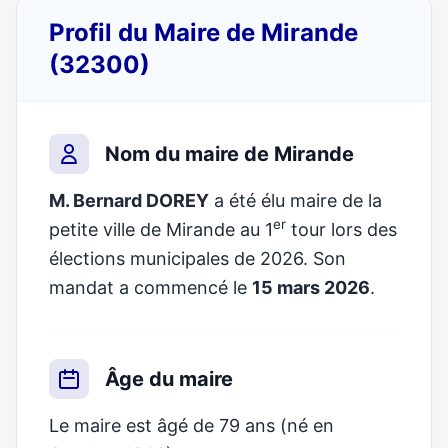
Profil du Maire de Mirande
(32300)
Nom du maire de Mirande
M. Bernard DOREY
a été élu maire de la
er
petite ville de Mirande au 1
tour lors des
élections municipales de 2026. Son
mandat a commencé le
15 mars 2026
.
Âge du maire
Le maire est âgé de 79 ans (né en