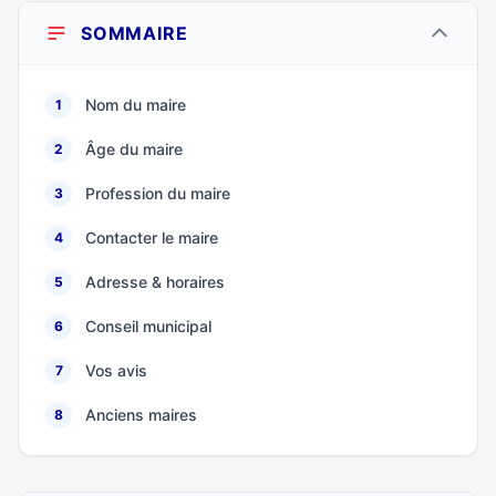
SOMMAIRE
Nom du maire
1
Âge du maire
2
Profession du maire
3
Contacter le maire
4
Adresse & horaires
5
Conseil municipal
6
Vos avis
7
Anciens maires
8