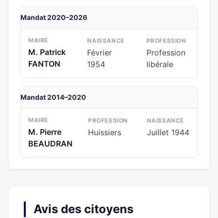
Mandat 2020–2026
MAIRE
NAISSANCE
PROFESSION
M. Patrick
Février
Profession
FANTON
1954
libérale
Mandat 2014–2020
MAIRE
PROFESSION
NAISSANCE
M. Pierre
Huissiers
Juillet 1944
BEAUDRAN
Avis des citoyens