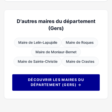
D'autres maires du département
(Gers)
Maire de Lelin-Lapujolle
Maire de Roques
Maire de Monlaur-Bernet
Maire de Sainte-Christie
Maire de Crastes
DÉCOUVRIR LES MAIRES DU
DÉPARTEMENT (GERS) →