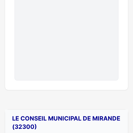
LE CONSEIL MUNICIPAL DE MIRANDE
(32300)