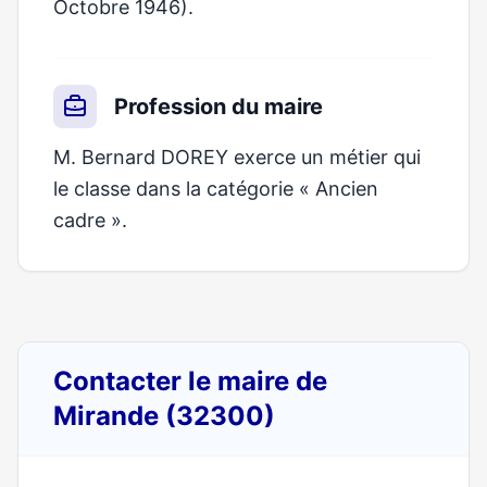
Octobre 1946).
Profession du maire
M. Bernard DOREY exerce un métier qui
le classe dans la catégorie « Ancien
cadre ».
Contacter le maire de
Mirande (32300)