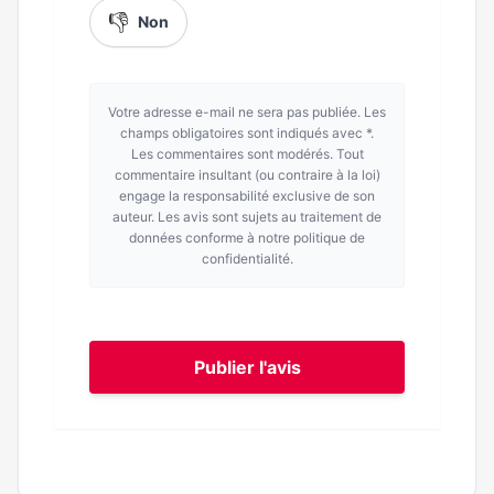
👎
Non
Votre adresse e-mail ne sera pas publiée. Les
champs obligatoires sont indiqués avec *.
Les commentaires sont modérés. Tout
commentaire insultant (ou contraire à la loi)
engage la responsabilité exclusive de son
auteur. Les avis sont sujets au traitement de
données conforme à notre politique de
confidentialité.
Publier l'avis