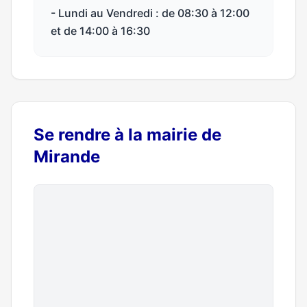
- Lundi au Vendredi : de 08:30 à 12:00
et de 14:00 à 16:30
Se rendre à la mairie de
Mirande