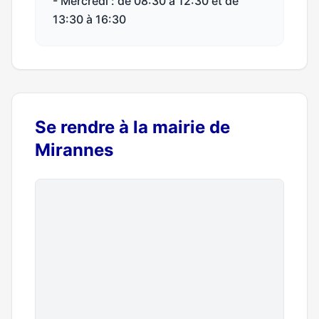
- Mercredi : de 08:30 à 12:30 et de
13:30 à 16:30
Se rendre à la mairie de
Mirannes