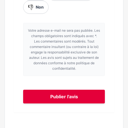
👎
Non
Votre adresse e-mail ne sera pas publiée. Les
champs obligatoires sont indiqués avec *.
Les commentaires sont modérés. Tout
commentaire insultant (ou contraire à la loi)
engage la responsabilité exclusive de son
auteur. Les avis sont sujets au traitement de
données conforme à notre politique de
confidentialité.
Publier l'avis