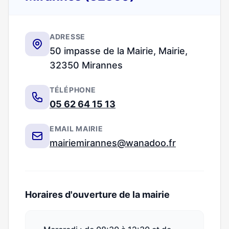
ADRESSE
50 impasse de la Mairie, Mairie,
32350 Mirannes
TÉLÉPHONE
05 62 64 15 13
EMAIL MAIRIE
mairiemirannes@wanadoo.fr
Horaires d'ouverture de la mairie