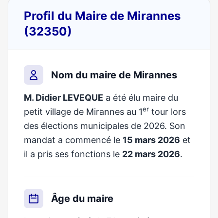
Profil du Maire de Mirannes
(32350)
Nom du maire de Mirannes
M. Didier LEVEQUE
a été élu maire du
er
petit village de Mirannes au 1
tour lors
des élections municipales de 2026. Son
mandat a commencé le
15 mars 2026
et
il a pris ses fonctions le
22 mars 2026
.
Âge du maire