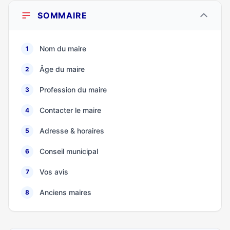
SOMMAIRE
Nom du maire
1
Âge du maire
2
Profession du maire
3
Contacter le maire
4
Adresse & horaires
5
Conseil municipal
6
Vos avis
7
Anciens maires
8