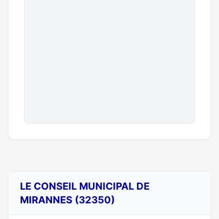
LE CONSEIL MUNICIPAL DE
MIRANNES (32350)