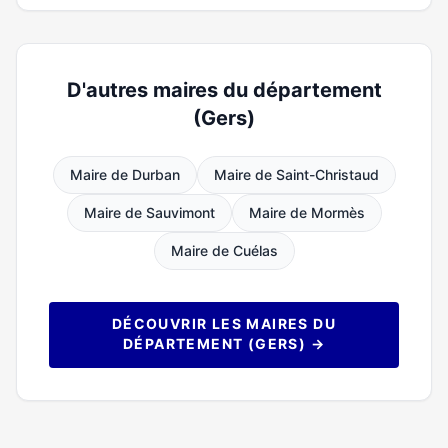
D'autres maires du département
(Gers)
Maire de Durban
Maire de Saint-Christaud
Maire de Sauvimont
Maire de Mormès
Maire de Cuélas
DÉCOUVRIR LES MAIRES DU
DÉPARTEMENT (GERS) →