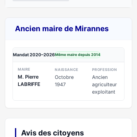
Ancien maire de Mirannes
Mandat 2020–2026
Même maire depuis 2014
MAIRE
NAISSANCE
PROFESSION
M. Pierre
Octobre
Ancien
LABRIFFE
1947
agriculteur
exploitant
Avis des citoyens