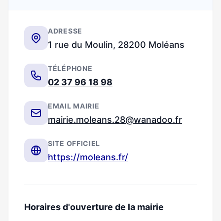
ADRESSE
1 rue du Moulin, 28200 Moléans
TÉLÉPHONE
02 37 96 18 98
EMAIL MAIRIE
mairie.moleans.28@wanadoo.fr
SITE OFFICIEL
https://moleans.fr/
Horaires d'ouverture de la mairie