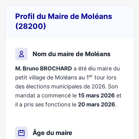
Profil du Maire de Moléans
(28200)
Nom du maire de Moléans
M. Bruno BROCHARD
a été élu maire du
er
petit village de Moléans au 1
tour lors
des élections municipales de 2026. Son
mandat a commencé le
15 mars 2026
et
il a pris ses fonctions le
20 mars 2026
.
Âge du maire