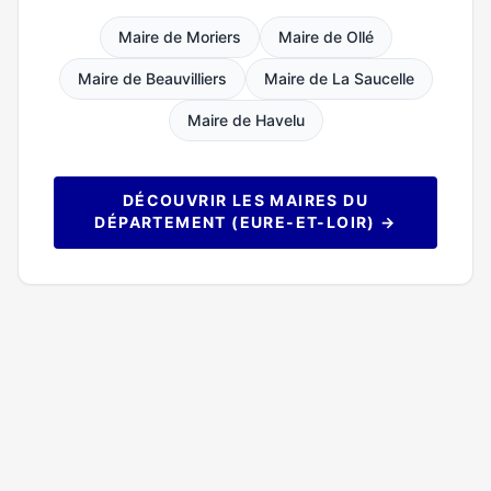
Maire de Moriers
Maire de Ollé
Maire de Beauvilliers
Maire de La Saucelle
Maire de Havelu
DÉCOUVRIR LES MAIRES DU
DÉPARTEMENT (EURE-ET-LOIR) →