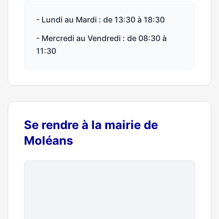
- Lundi au Mardi : de 13:30 à 18:30
- Mercredi au Vendredi : de 08:30 à
11:30
Se rendre à la mairie de
Moléans