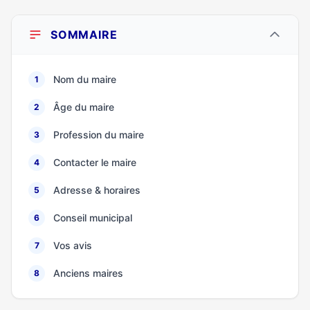
SOMMAIRE
Nom du maire
1
Âge du maire
2
Profession du maire
3
Contacter le maire
4
Adresse & horaires
5
Conseil municipal
6
Vos avis
7
Anciens maires
8