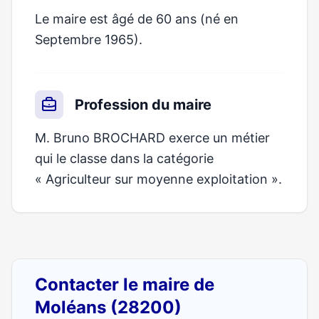
Le maire est âgé de 60 ans (né en
Septembre 1965).
Profession du maire
M. Bruno BROCHARD exerce un métier
qui le classe dans la catégorie
« Agriculteur sur moyenne exploitation ».
Contacter le maire de
Moléans (28200)