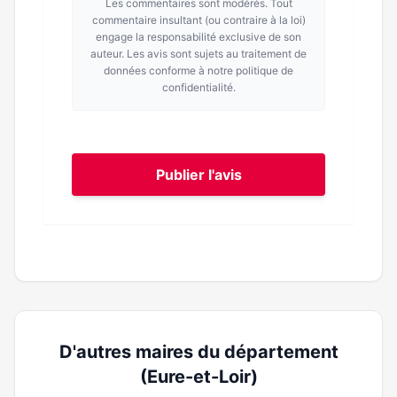
Les commentaires sont modérés. Tout
commentaire insultant (ou contraire à la loi)
engage la responsabilité exclusive de son
auteur. Les avis sont sujets au traitement de
données conforme à notre politique de
confidentialité.
Publier l'avis
D'autres maires du département
(Eure-et-Loir)