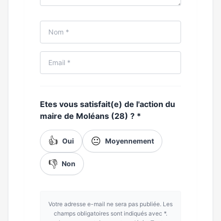
Etes vous satisfait(e) de l'action du
maire de Moléans (28) ?
*
👍
😐
Oui
Moyennement
👎
Non
Votre adresse e-mail ne sera pas publiée. Les
champs obligatoires sont indiqués avec *.