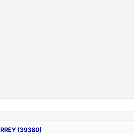
RREY (39380)