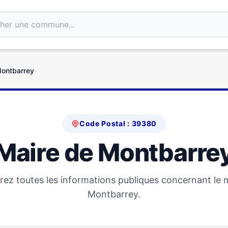
Montbarrey
Code Postal : 39380
Maire de Montbarre
ez toutes les informations publiques concernant le 
Montbarrey.