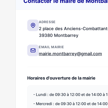
Contacter le maire de Montb
ADRESSE
2 place des Anciens-Combattant
39380 Montbarrey
EMAIL MAIRIE
mairie.montbarrey@gmail.com
Horaires d'ouverture de la mairie
- Lundi : de 09:30 à 12:00 et de 14:00 à 
- Mercredi : de 09:30 à 12:00 et de 14:00