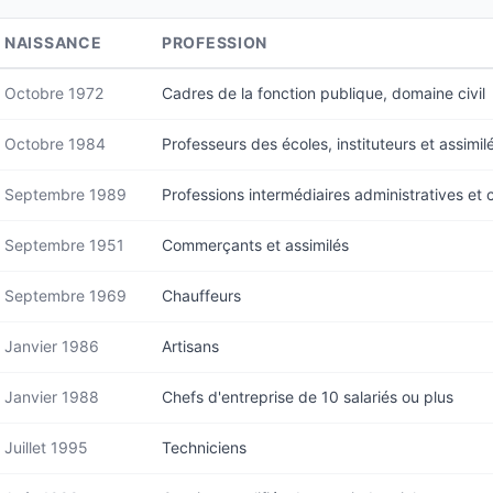
NAISSANCE
PROFESSION
Octobre 1972
Cadres de la fonction publique, domaine civil
Octobre 1984
Professeurs des écoles, instituteurs et assimil
Septembre 1989
Professions intermédiaires administratives et
Septembre 1951
Commerçants et assimilés
Septembre 1969
Chauffeurs
Janvier 1986
Artisans
Janvier 1988
Chefs d'entreprise de 10 salariés ou plus
Juillet 1995
Techniciens