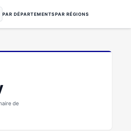
PAR DÉPARTEMENTS
PAR RÉGIONS
y
maire de