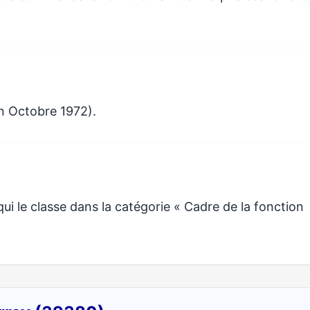
n Octobre 1972).
i le classe dans la catégorie « Cadre de la fonction