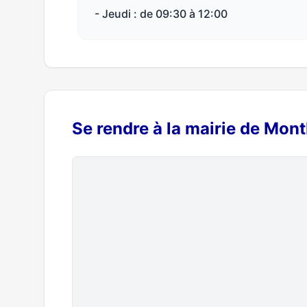
- Jeudi : de 09:30 à 12:00
Se rendre à la mairie de Mon