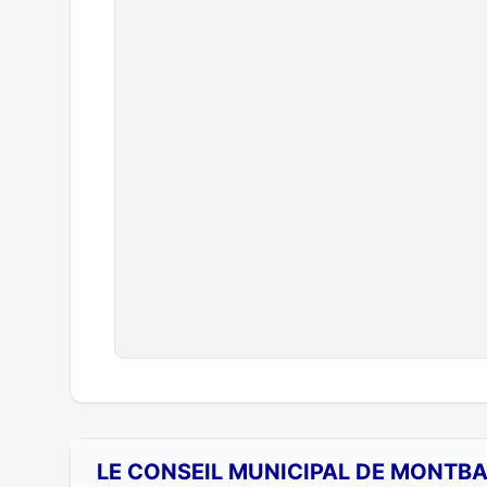
LE CONSEIL MUNICIPAL DE MONTBA