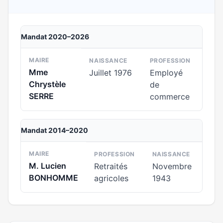
Mandat 2020–2026
MAIRE
NAISSANCE
PROFESSION
Mme
Juillet 1976
Employé
Chrystèle
de
SERRE
commerce
Mandat 2014–2020
MAIRE
PROFESSION
NAISSANCE
M. Lucien
Retraités
Novembre
BONHOMME
agricoles
1943