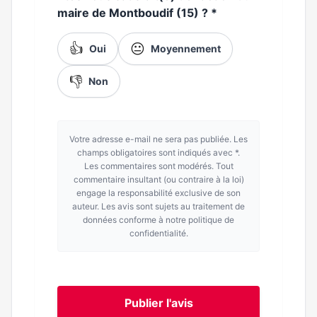
maire de Montboudif (15) ?
*
👍
😐
Oui
Moyennement
👎
Non
Votre adresse e-mail ne sera pas publiée. Les
champs obligatoires sont indiqués avec *.
Les commentaires sont modérés. Tout
commentaire insultant (ou contraire à la loi)
engage la responsabilité exclusive de son
auteur. Les avis sont sujets au traitement de
données conforme à notre politique de
confidentialité.
Publier l'avis