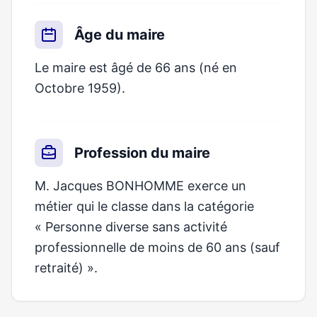
Âge du maire
Le maire est âgé de 66 ans (né en
Octobre 1959).
Profession du maire
M. Jacques BONHOMME exerce un
métier qui le classe dans la catégorie
« Personne diverse sans activité
professionnelle de moins de 60 ans (sauf
retraité) ».