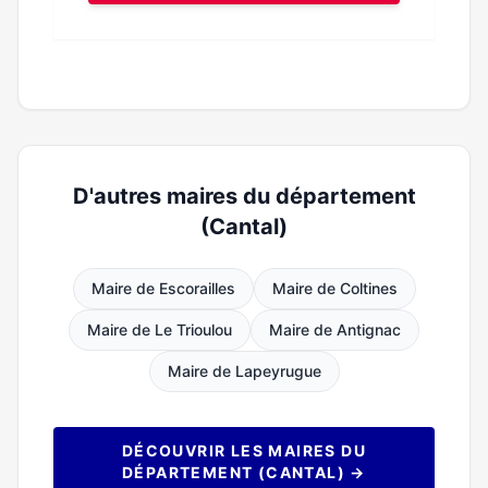
D'autres maires du département
(Cantal)
Maire de Escorailles
Maire de Coltines
Maire de Le Trioulou
Maire de Antignac
Maire de Lapeyrugue
DÉCOUVRIR LES MAIRES DU
DÉPARTEMENT (CANTAL) →