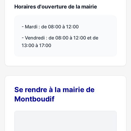
Horaires d'ouverture de la mairie
- Mardi : de 08:00 à 12:00
- Vendredi : de 08:00 à 12:00 et de
13:00 à 17:00
Se rendre à la mairie de
Montboudif