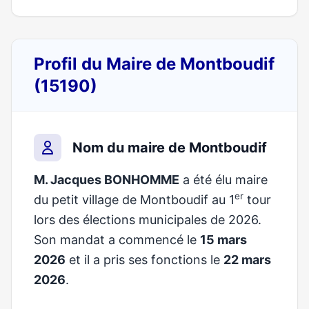
Profil du Maire de Montboudif
(15190)
Nom du maire de Montboudif
M. Jacques BONHOMME
a été élu maire
er
du petit village de Montboudif au 1
tour
lors des élections municipales de 2026.
Son mandat a commencé le
15 mars
2026
et il a pris ses fonctions le
22 mars
2026
.