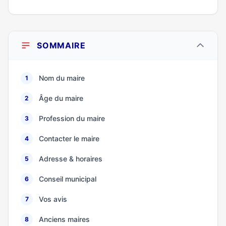
SOMMAIRE
Nom du maire
1
Âge du maire
2
Profession du maire
3
Contacter le maire
4
Adresse & horaires
5
Conseil municipal
6
Vos avis
7
Anciens maires
8