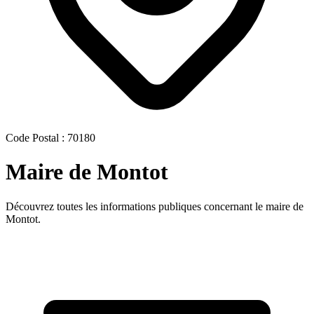
Code Postal : 70180
Maire de Montot
Découvrez toutes les informations publiques concernant le maire de
Montot.