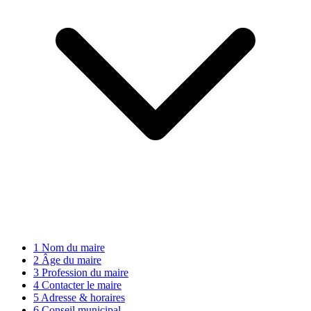
1
Nom du maire
2
Âge du maire
3
Profession du maire
4
Contacter le maire
5
Adresse & horaires
6
Conseil municipal