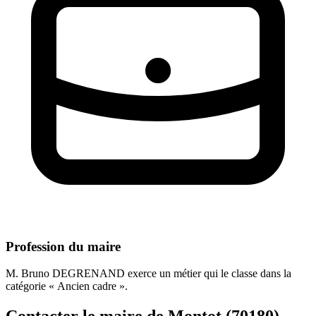
Profession du maire
M. Bruno DEGRENAND exerce un métier qui le classe dans la
catégorie « Ancien cadre ».