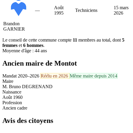
Août
15 mars
—
Techniciens
1995
2026
Brandon
GARNIER
Le conseil de cette commune compte
11
membres au total, dont
5
femmes
et
6 hommes
.
Moyenne d'âge : 44 ans
Ancien maire de Montot
Mandat 2020–2026
Réélu en 2026
Même maire depuis 2014
Maire
M. Bruno DEGRENAND
Naissance
Août 1960
Profession
Ancien cadre
Avis des citoyens