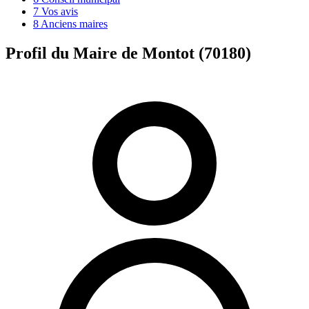
7
Vos avis
8
Anciens maires
Profil du Maire de Montot (70180)