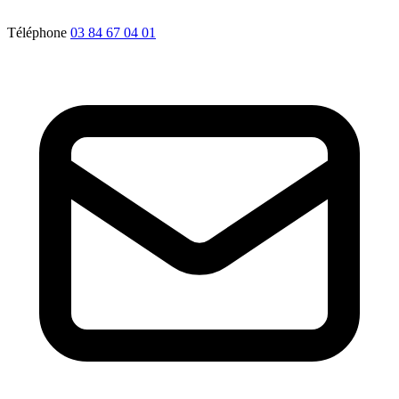
Téléphone
03 84 67 04 01