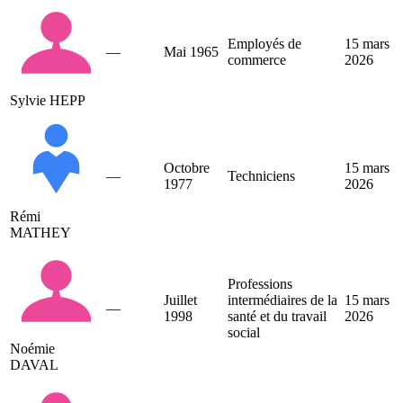
Employés de
15 mars
—
Mai 1965
commerce
2026
Sylvie HEPP
Octobre
15 mars
—
Techniciens
1977
2026
Rémi
MATHEY
Professions
Juillet
intermédiaires de la
15 mars
—
1998
santé et du travail
2026
social
Noémie
DAVAL