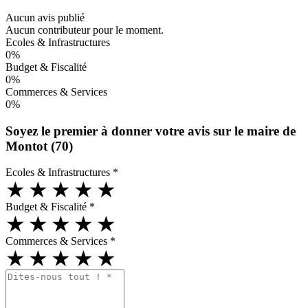
Aucun avis publié
Aucun contributeur pour le moment.
Ecoles & Infrastructures
0%
Budget & Fiscalité
0%
Commerces & Services
0%
Soyez le premier à donner votre avis sur le maire de
Montot (70)
Ecoles & Infrastructures
*
★
★
★
★
★
Budget & Fiscalité
*
★
★
★
★
★
Commerces & Services
*
★
★
★
★
★