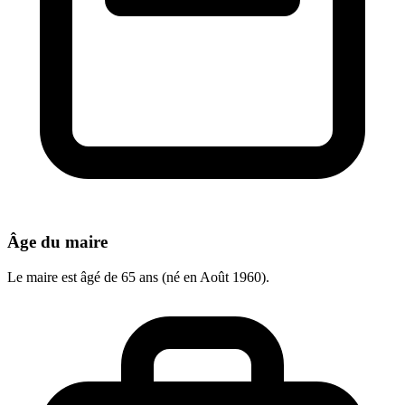
Âge du maire
Le maire est âgé de 65 ans (né en Août 1960).