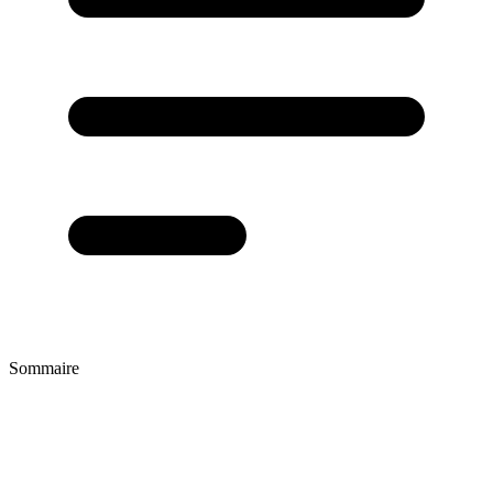
Sommaire