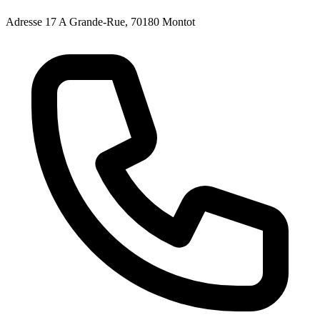
Adresse
17 A Grande-Rue, 70180 Montot