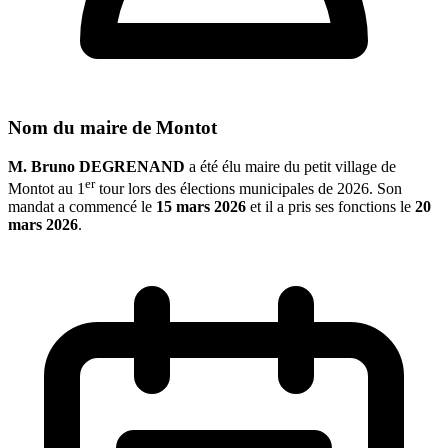
Nom du maire de Montot
M. Bruno DEGRENAND
a été élu maire du petit village de
er
Montot au 1
tour lors des élections municipales de 2026. Son
mandat a commencé le
15 mars 2026
et il a pris ses fonctions le
20
mars 2026
.