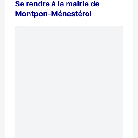
Se rendre à la mairie de
Montpon-Ménestérol