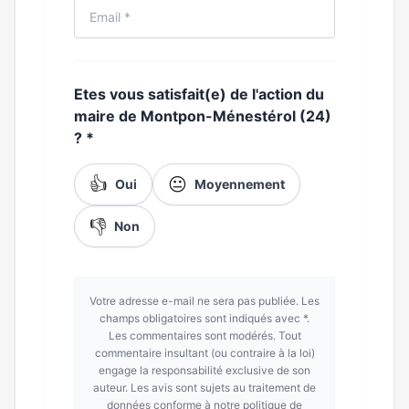
Etes vous satisfait(e) de l'action du
maire de Montpon-Ménestérol (24)
?
*
👍
😐
Oui
Moyennement
👎
Non
Votre adresse e-mail ne sera pas publiée. Les
champs obligatoires sont indiqués avec *.
Les commentaires sont modérés. Tout
commentaire insultant (ou contraire à la loi)
engage la responsabilité exclusive de son
auteur. Les avis sont sujets au traitement de
données conforme à notre politique de