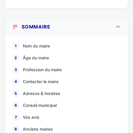
SOMMAIRE
Nom du maire
1
Âge du maire
2
Profession du maire
3
Contacter le maire
4
Adresse & horaires
5
Conseil municipal
6
Vos avis
7
Anciens maires
8