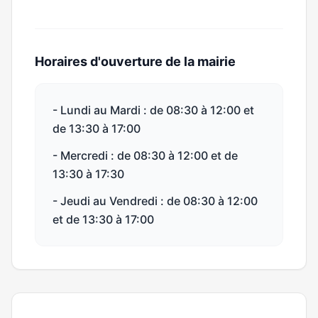
Horaires d'ouverture de la mairie
- Lundi au Mardi : de 08:30 à 12:00 et
de 13:30 à 17:00
- Mercredi : de 08:30 à 12:00 et de
13:30 à 17:30
- Jeudi au Vendredi : de 08:30 à 12:00
et de 13:30 à 17:00