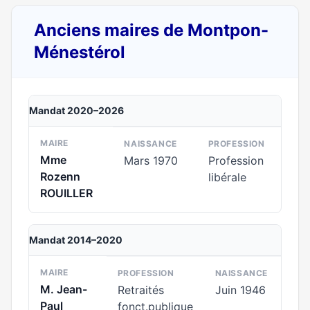
Anciens maires de Montpon-
Ménestérol
Mandat 2020–2026
MAIRE
NAISSANCE
PROFESSION
Mme
Mars 1970
Profession
Rozenn
libérale
ROUILLER
Mandat 2014–2020
MAIRE
PROFESSION
NAISSANCE
M. Jean-
Retraités
Juin 1946
Paul
fonct.publique