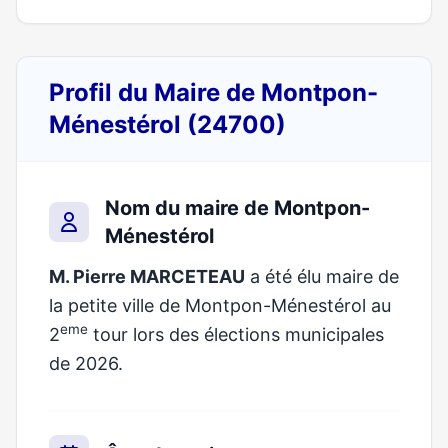
Profil du Maire de Montpon-
Ménestérol (24700)
Nom du maire de Montpon-
Ménestérol
M. Pierre MARCETEAU
a été élu maire de
la petite ville de Montpon-Ménestérol au
eme
2
tour lors des élections municipales
de 2026.