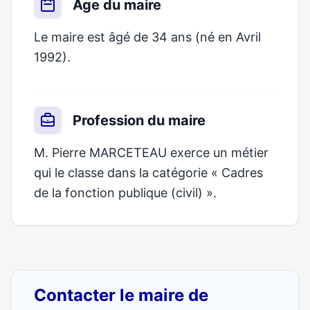
Âge du maire
Le maire est âgé de 34 ans (né en Avril
1992).
Profession du maire
M. Pierre MARCETEAU exerce un métier
qui le classe dans la catégorie « Cadres
de la fonction publique (civil) ».
Contacter le maire de