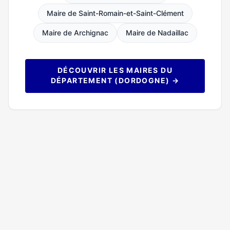
Maire de Saint-Romain-et-Saint-Clément
Maire de Archignac
Maire de Nadaillac
DÉCOUVRIR LES MAIRES DU
DÉPARTEMENT (DORDOGNE) →