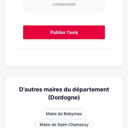
confidentialité.
Publier l'avis
D'autres maires du département
(Dordogne)
Maire de Beleymas
Maire de Saint-Chamassy