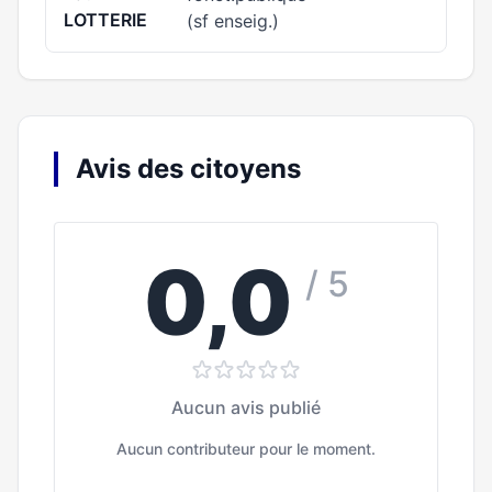
LOTTERIE
(sf enseig.)
Avis des citoyens
0,0
/ 5
Aucun avis publié
Aucun contributeur pour le moment.