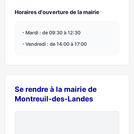
Horaires d'ouverture de la mairie
- Mardi : de 09:30 à 12:30
- Vendredi : de 14:00 à 17:00
Se rendre à la mairie de
Montreuil-des-Landes