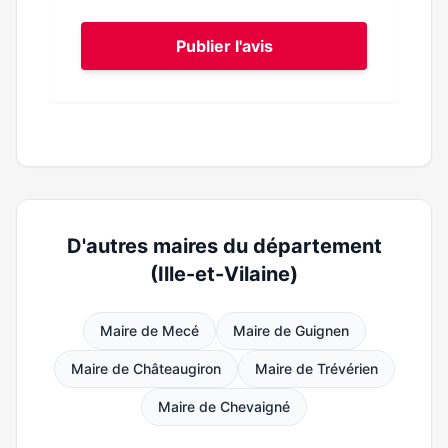
Publier l'avis
D'autres maires du département
(Ille-et-Vilaine)
Maire de Mecé
Maire de Guignen
Maire de Châteaugiron
Maire de Trévérien
Maire de Chevaigné