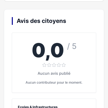
Avis des citoyens
0,0
/ 5
Aucun avis publié
Aucun contributeur pour le moment.
Ecoles & Infrastructures