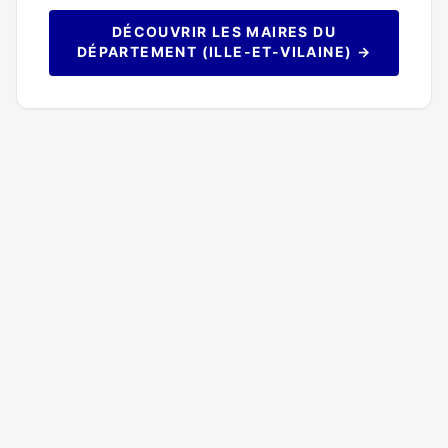
DÉCOUVRIR LES MAIRES DU
DÉPARTEMENT (ILLE-ET-VILAINE) →