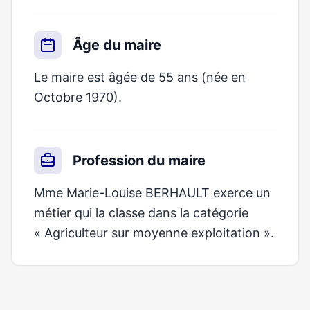
Âge du maire
Le maire est âgée de 55 ans (née en
Octobre 1970).
Profession du maire
Mme Marie-Louise BERHAULT exerce un
métier qui la classe dans la catégorie
« Agriculteur sur moyenne exploitation ».