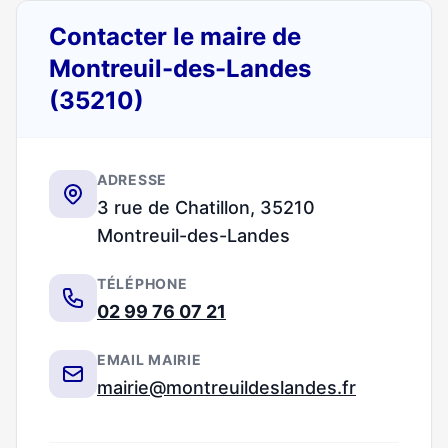
Contacter le maire de
Montreuil-des-Landes
(35210)
ADRESSE
3 rue de Chatillon, 35210
Montreuil-des-Landes
TÉLÉPHONE
02 99 76 07 21
EMAIL MAIRIE
mairie@montreuildeslandes.fr