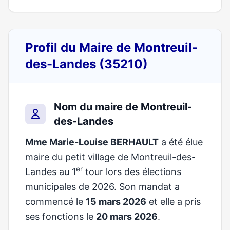
Profil du Maire de Montreuil-
des-Landes (35210)
Nom du maire de Montreuil-
des-Landes
Mme Marie-Louise BERHAULT
a été élue
maire du petit village de Montreuil-des-
er
Landes au 1
tour lors des élections
municipales de 2026. Son mandat a
commencé le
15 mars 2026
et elle a pris
ses fonctions le
20 mars 2026
.