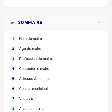
SOMMAIRE
Nom du maire
1
Âge du maire
2
Profession du maire
3
Contacter le maire
4
Adresse & horaires
5
Conseil municipal
6
Vos avis
7
Anciens maires
8