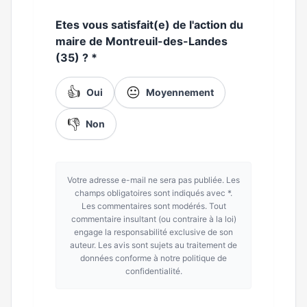
Etes vous satisfait(e) de l'action du
maire de Montreuil-des-Landes
(35) ?
*
👍
😐
Oui
Moyennement
👎
Non
Votre adresse e-mail ne sera pas publiée. Les
champs obligatoires sont indiqués avec *.
Les commentaires sont modérés. Tout
commentaire insultant (ou contraire à la loi)
engage la responsabilité exclusive de son
auteur. Les avis sont sujets au traitement de
données conforme à notre politique de
confidentialité.