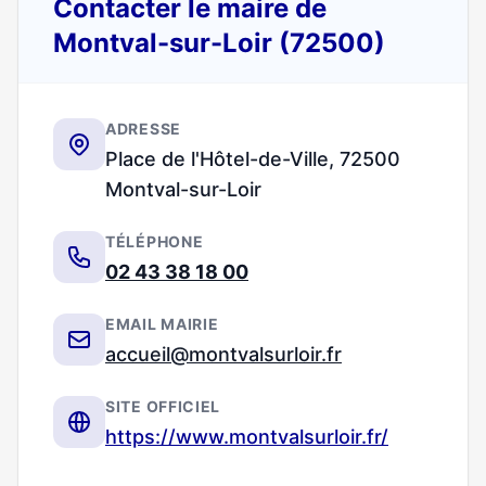
Contacter le maire de
Montval-sur-Loir (72500)
ADRESSE
Place de l'Hôtel-de-Ville, 72500
Montval-sur-Loir
TÉLÉPHONE
02 43 38 18 00
EMAIL MAIRIE
accueil@montvalsurloir.fr
SITE OFFICIEL
https://www.montvalsurloir.fr/