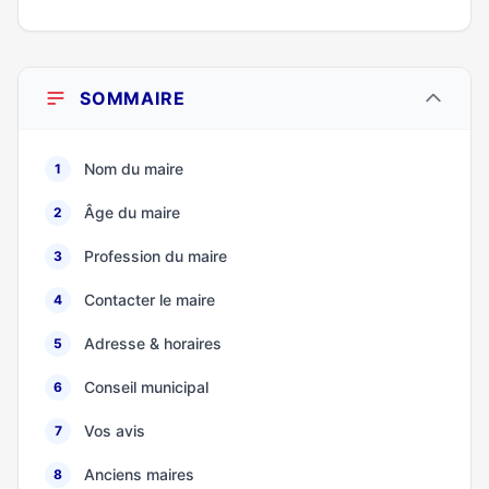
SOMMAIRE
Nom du maire
1
Âge du maire
2
Profession du maire
3
Contacter le maire
4
Adresse & horaires
5
Conseil municipal
6
Vos avis
7
Anciens maires
8