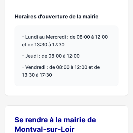
Horaires d'ouverture de la mairie
- Lundi au Mercredi : de 08:00 à 12:00
et de 13:30 à 17:30
- Jeudi : de 08:00 à 12:00
- Vendredi : de 08:00 à 12:00 et de
13:30 à 17:30
Se rendre à la mairie de
Montval-sur-Loir