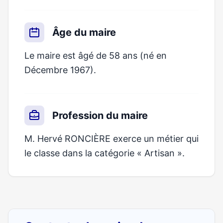
Âge du maire
Le maire est âgé de 58 ans (né en
Décembre 1967).
Profession du maire
M. Hervé RONCIÈRE exerce un métier qui
le classe dans la catégorie « Artisan ».