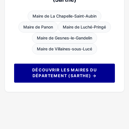
Maire de La Chapelle-Saint-Aubin
Maire de Panon
Maire de Luché-Pringé
Maire de Gesnes-le-Gandelin
Maire de Villaines-sous-Lucé
DÉCOUVRIR LES MAIRES DU
DÉPARTEMENT (SARTHE) →