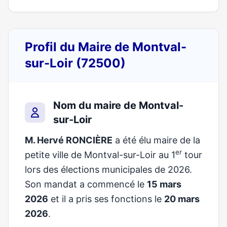
Profil du Maire de Montval-
sur-Loir (72500)
Nom du maire de Montval-
sur-Loir
M. Hervé RONCIÈRE
a été élu maire de la
er
petite ville de Montval-sur-Loir au 1
tour
lors des élections municipales de 2026.
Son mandat a commencé le
15 mars
2026
et il a pris ses fonctions le
20 mars
2026
.