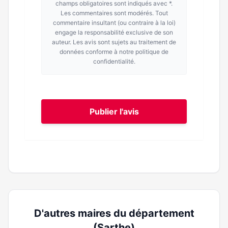
champs obligatoires sont indiqués avec *.
Les commentaires sont modérés. Tout
commentaire insultant (ou contraire à la loi)
engage la responsabilité exclusive de son
auteur. Les avis sont sujets au traitement de
données conforme à notre politique de
confidentialité.
Publier l'avis
D'autres maires du département
(Sarthe)