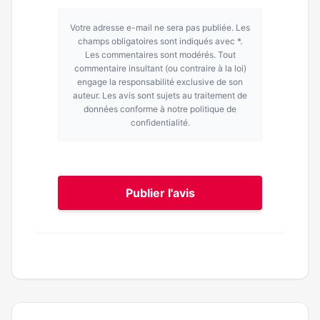
Votre adresse e-mail ne sera pas publiée. Les
champs obligatoires sont indiqués avec *.
Les commentaires sont modérés. Tout
commentaire insultant (ou contraire à la loi)
engage la responsabilité exclusive de son
auteur. Les avis sont sujets au traitement de
données conforme à notre politique de
confidentialité.
Publier l'avis