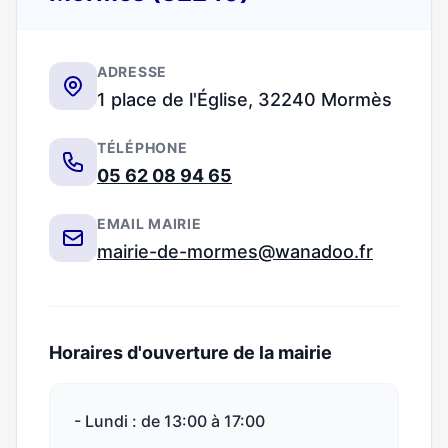
ADRESSE
1 place de l'Église, 32240 Mormès
TÉLÉPHONE
05 62 08 94 65
EMAIL MAIRIE
mairie-de-mormes@wanadoo.fr
Horaires d'ouverture de la mairie
- Lundi : de 13:00 à 17:00