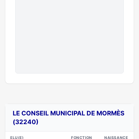
LE CONSEIL MUNICIPAL DE MORMÈS
(32240)
ELU(E)
FONCTION
NAISSANCE