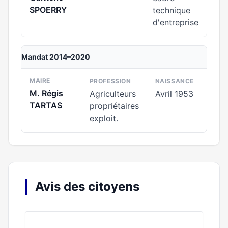
SPOERRY
technique
d'entreprise
Mandat 2014–2020
MAIRE
PROFESSION
NAISSANCE
M. Régis
Agriculteurs
Avril 1953
TARTAS
propriétaires
exploit.
Avis des citoyens