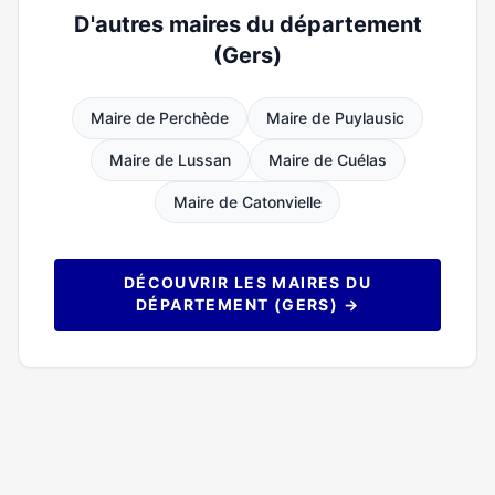
D'autres maires du département
(Gers)
Maire de Perchède
Maire de Puylausic
Maire de Lussan
Maire de Cuélas
Maire de Catonvielle
DÉCOUVRIR LES MAIRES DU
DÉPARTEMENT (GERS) →