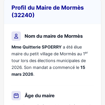
Profil du Maire de Mormès
(32240)
Nom du maire de Mormès
Mme Quitterie SPOERRY
a été élue
er
maire du petit village de Mormès au 1
tour lors des élections municipales de
2026. Son mandat a commencé le
15
mars 2026
.
Âge du maire