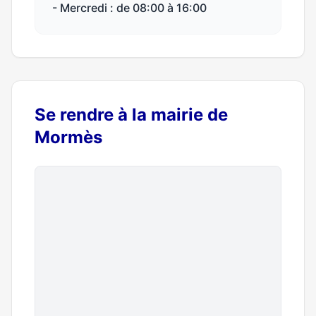
- Mercredi : de 08:00 à 16:00
Se rendre à la mairie de
Mormès