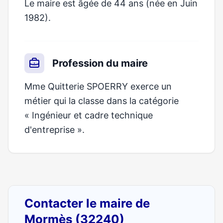
Le maire est âgée de 44 ans (née en Juin
1982).
Profession du maire
Mme Quitterie SPOERRY exerce un
métier qui la classe dans la catégorie
« Ingénieur et cadre technique
d'entreprise ».
Contacter le maire de
Mormès (32240)