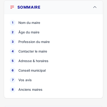
SOMMAIRE
Nom du maire
1
Âge du maire
2
Profession du maire
3
Contacter le maire
4
Adresse & horaires
5
Conseil municipal
6
Vos avis
7
Anciens maires
8