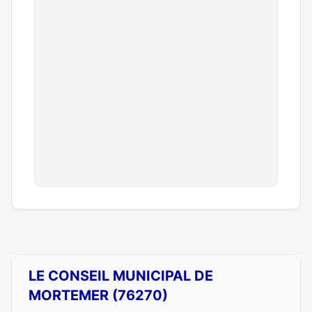
LE CONSEIL MUNICIPAL DE
MORTEMER (76270)