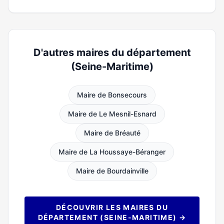
D'autres maires du département
(Seine-Maritime)
Maire de Bonsecours
Maire de Le Mesnil-Esnard
Maire de Bréauté
Maire de La Houssaye-Béranger
Maire de Bourdainville
DÉCOUVRIR LES MAIRES DU
DÉPARTEMENT (SEINE-MARITIME) →