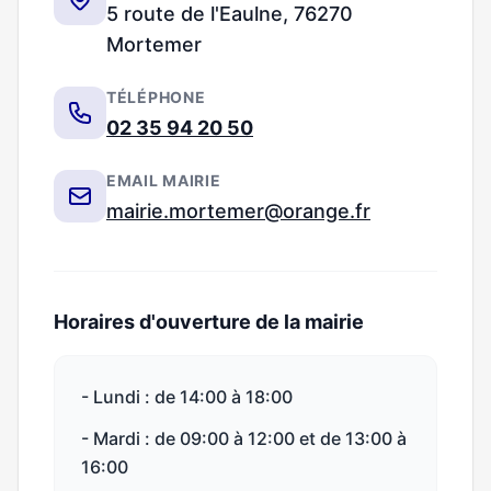
5 route de l'Eaulne, 76270
Mortemer
TÉLÉPHONE
02 35 94 20 50
EMAIL MAIRIE
mairie.mortemer@orange.fr
Horaires d'ouverture de la mairie
- Lundi : de 14:00 à 18:00
- Mardi : de 09:00 à 12:00 et de 13:00 à
16:00