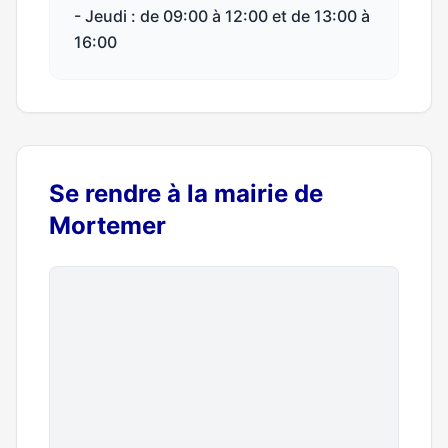
- Jeudi : de 09:00 à 12:00 et de 13:00 à
16:00
Se rendre à la mairie de
Mortemer