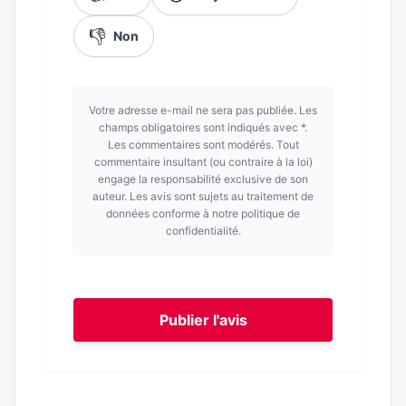
👎
Non
Votre adresse e-mail ne sera pas publiée. Les
champs obligatoires sont indiqués avec *.
Les commentaires sont modérés. Tout
commentaire insultant (ou contraire à la loi)
engage la responsabilité exclusive de son
auteur. Les avis sont sujets au traitement de
données conforme à notre politique de
confidentialité.
Publier l'avis