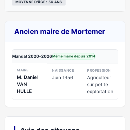
MOYENNE D'ÂGE : 56 ANS
Ancien maire de Mortemer
Mandat 2020–2026
Même maire depuis 2014
MAIRE
NAISSANCE
PROFESSION
M. Daniel
Juin 1956
Agriculteur
VAN
sur petite
HULLE
exploitation