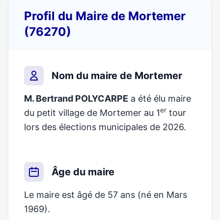
Profil du Maire de Mortemer
(76270)
Nom du maire de Mortemer
M. Bertrand POLYCARPE
a été élu maire
er
du petit village de Mortemer au 1
tour
lors des élections municipales de 2026.
Âge du maire
Le maire est âgé de 57 ans (né en Mars
1969).