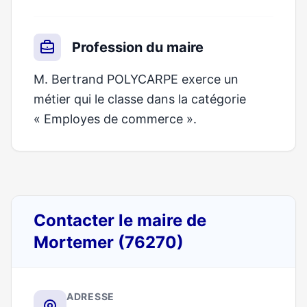
Profession du maire
M. Bertrand POLYCARPE exerce un
métier qui le classe dans la catégorie
« Employes de commerce ».
Contacter le maire de
Mortemer (76270)
ADRESSE