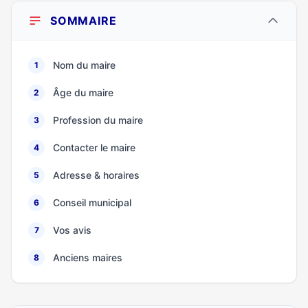
SOMMAIRE
Nom du maire
1
Âge du maire
2
Profession du maire
3
Contacter le maire
4
Adresse & horaires
5
Conseil municipal
6
Vos avis
7
Anciens maires
8