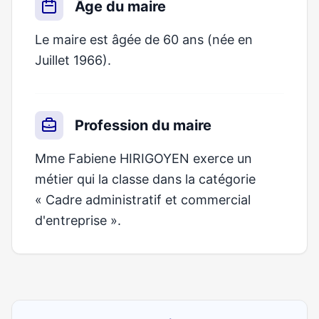
Âge du maire
Le maire est âgée de 60 ans (née en
Juillet 1966).
Profession du maire
Mme Fabiene HIRIGOYEN exerce un
métier qui la classe dans la catégorie
« Cadre administratif et commercial
d'entreprise ».