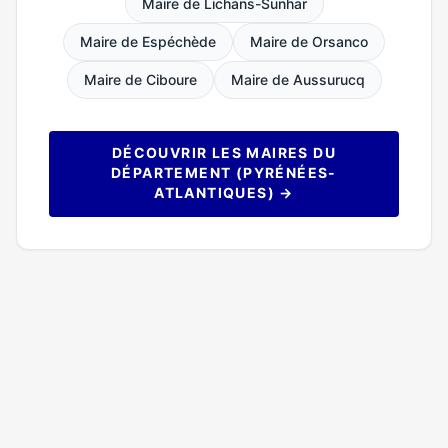
Maire de Lichans-Sunhar
Maire de Espéchède
Maire de Orsanco
Maire de Ciboure
Maire de Aussurucq
DÉCOUVRIR LES MAIRES DU
DÉPARTEMENT (PYRÉNÉES-
ATLANTIQUES) →