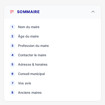
SOMMAIRE
Nom du maire
1
Âge du maire
2
Profession du maire
3
Contacter le maire
4
Adresse & horaires
5
Conseil municipal
6
Vos avis
7
Anciens maires
8