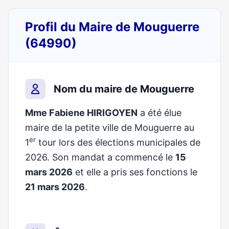
Profil du Maire de Mouguerre
(64990)
Nom du maire de Mouguerre
Mme Fabiene HIRIGOYEN
a été élue
maire de la petite ville de Mouguerre au
er
1
tour lors des élections municipales de
2026. Son mandat a commencé le
15
mars 2026
et elle a pris ses fonctions le
21 mars 2026
.