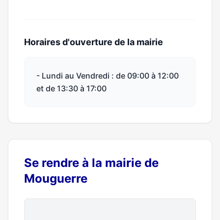
Horaires d'ouverture de la mairie
- Lundi au Vendredi : de 09:00 à 12:00
et de 13:30 à 17:00
Se rendre à la mairie de
Mouguerre