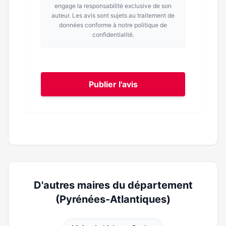
engage la responsabilité exclusive de son
auteur. Les avis sont sujets au traitement de
données conforme à notre politique de
confidentialité.
Publier l'avis
D'autres maires du département
(Pyrénées-Atlantiques)