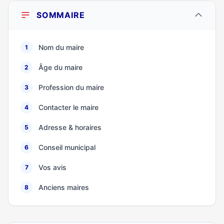
SOMMAIRE
Nom du maire
1
Âge du maire
2
Profession du maire
3
Contacter le maire
4
Adresse & horaires
5
Conseil municipal
6
Vos avis
7
Anciens maires
8