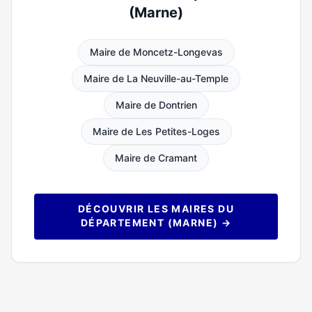
(Marne)
Maire de Moncetz-Longevas
Maire de La Neuville-au-Temple
Maire de Dontrien
Maire de Les Petites-Loges
Maire de Cramant
DÉCOUVRIR LES MAIRES DU
DÉPARTEMENT (MARNE) →