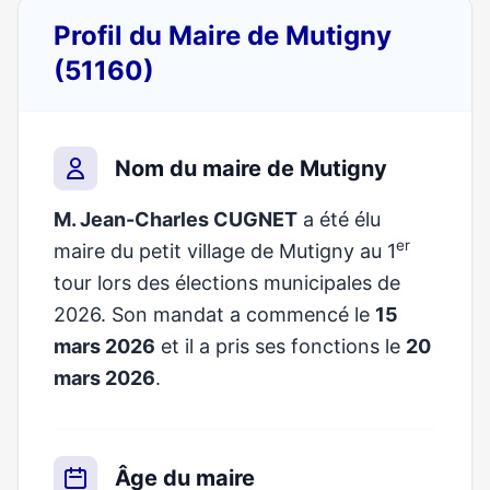
Profil du Maire de Mutigny
(51160)
Nom du maire de Mutigny
M. Jean-Charles CUGNET
a été élu
er
maire du petit village de Mutigny au 1
tour lors des élections municipales de
2026. Son mandat a commencé le
15
mars 2026
et il a pris ses fonctions le
20
mars 2026
.
Âge du maire