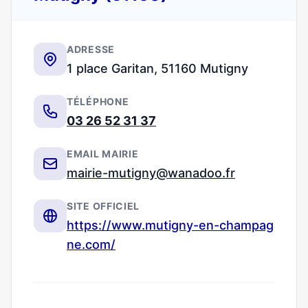
ADRESSE
1 place Garitan, 51160 Mutigny
TÉLÉPHONE
03 26 52 31 37
EMAIL MAIRIE
mairie-mutigny@wanadoo.fr
SITE OFFICIEL
https://www.mutigny-en-champag
ne.com/