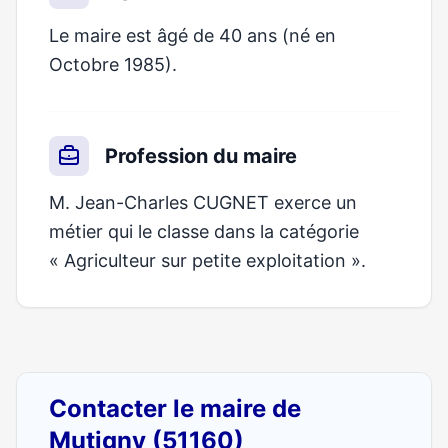
Le maire est âgé de 40 ans (né en
Octobre 1985).
Profession du maire
M. Jean-Charles CUGNET exerce un
métier qui le classe dans la catégorie
« Agriculteur sur petite exploitation ».
Contacter le maire de
Mutigny (51160)