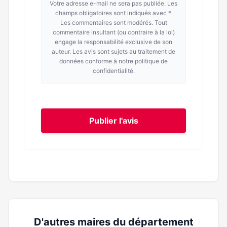
Votre adresse e-mail ne sera pas publiée. Les
champs obligatoires sont indiqués avec *.
Les commentaires sont modérés. Tout
commentaire insultant (ou contraire à la loi)
engage la responsabilité exclusive de son
auteur. Les avis sont sujets au traitement de
données conforme à notre politique de
confidentialité.
Publier l'avis
D'autres maires du département