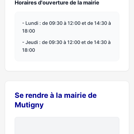
Horaires d'ouverture de la mairie
- Lundi : de 09:30 à 12:00 et de 14:30 à
18:00
- Jeudi : de 09:30 à 12:00 et de 14:30 à
18:00
Se rendre à la mairie de
Mutigny