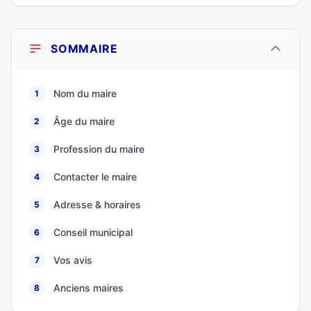
SOMMAIRE
Nom du maire
1
Âge du maire
2
Profession du maire
3
Contacter le maire
4
Adresse & horaires
5
Conseil municipal
6
Vos avis
7
Anciens maires
8