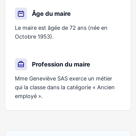
Âge du maire
Le maire est âgée de 72 ans (née en
Octobre 1953).
Profession du maire
Mme Geneviève SAS exerce un métier
qui la classe dans la catégorie « Ancien
employé ».