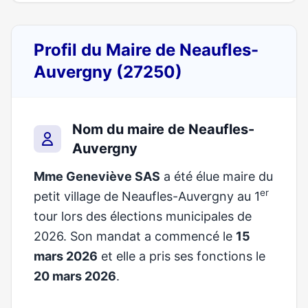
Profil du Maire de Neaufles-
Auvergny (27250)
Nom du maire de Neaufles-
Auvergny
Mme Geneviève SAS
a été élue maire du
er
petit village de Neaufles-Auvergny au 1
tour lors des élections municipales de
2026. Son mandat a commencé le
15
mars 2026
et elle a pris ses fonctions le
20 mars 2026
.