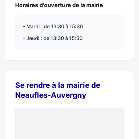
Horaires d'ouverture de la mairie
- Mardi : de 13:30 à 15:30
- Jeudi : de 13:30 à 15:30
Se rendre à la mairie de
Neaufles-Auvergny