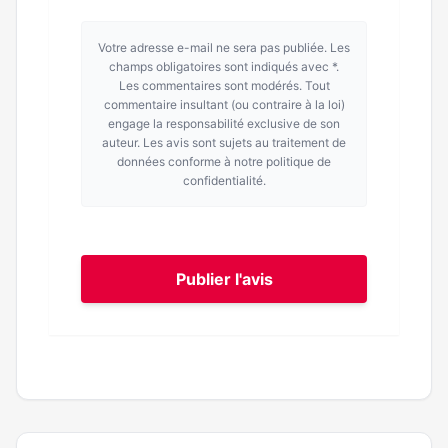
Votre adresse e-mail ne sera pas publiée. Les
champs obligatoires sont indiqués avec *.
Les commentaires sont modérés. Tout
commentaire insultant (ou contraire à la loi)
engage la responsabilité exclusive de son
auteur. Les avis sont sujets au traitement de
données conforme à notre politique de
confidentialité.
Publier l'avis