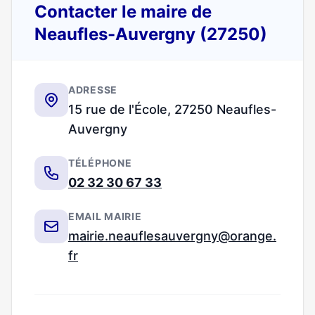
Contacter le maire de
Neaufles-Auvergny (27250)
ADRESSE
15 rue de l'École, 27250 Neaufles-
Auvergny
TÉLÉPHONE
02 32 30 67 33
EMAIL MAIRIE
mairie.neauflesauvergny@orange.
fr