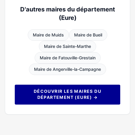
D'autres maires du département
(Eure)
Maire de Muids
Maire de Bueil
Maire de Sainte-Marthe
Maire de Fatouville-Grestain
Maire de Angerville-la-Campagne
DÉCOUVRIR LES MAIRES DU
DÉPARTEMENT (EURE) →