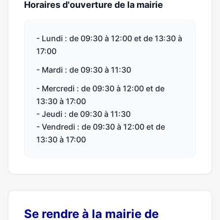
Horaires d'ouverture de la mairie
- Lundi : de 09:30 à 12:00 et de 13:30 à
17:00
- Mardi : de 09:30 à 11:30
- Mercredi : de 09:30 à 12:00 et de
13:30 à 17:00
- Jeudi : de 09:30 à 11:30
- Vendredi : de 09:30 à 12:00 et de
13:30 à 17:00
Se rendre à la mairie de