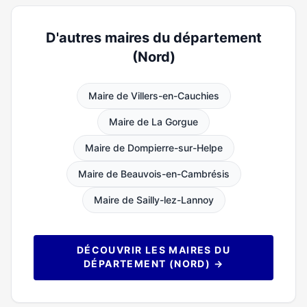
D'autres maires du département
(Nord)
Maire de Villers-en-Cauchies
Maire de La Gorgue
Maire de Dompierre-sur-Helpe
Maire de Beauvois-en-Cambrésis
Maire de Sailly-lez-Lannoy
DÉCOUVRIR LES MAIRES DU
DÉPARTEMENT (NORD) →