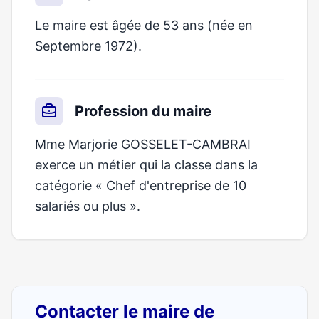
Le maire est âgée de 53 ans (née en
Septembre 1972).
Profession du maire
Mme Marjorie GOSSELET-CAMBRAI
exerce un métier qui la classe dans la
catégorie « Chef d'entreprise de 10
salariés ou plus ».
Contacter le maire de