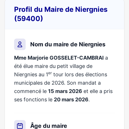
Profil du Maire de Niergnies
(59400)
Nom du maire de Niergnies
Mme Marjorie GOSSELET-CAMBRAI
a
été élue maire du petit village de
er
Niergnies au 1
tour lors des élections
municipales de 2026. Son mandat a
commencé le
15 mars 2026
et elle a pris
ses fonctions le
20 mars 2026
.
Âge du maire