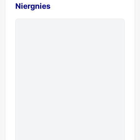
Niergnies