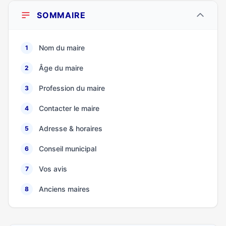
SOMMAIRE
Nom du maire
1
Âge du maire
2
Profession du maire
3
Contacter le maire
4
Adresse & horaires
5
Conseil municipal
6
Vos avis
7
Anciens maires
8