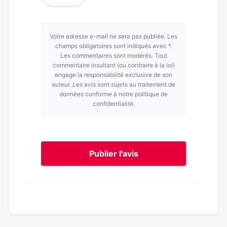
Votre adresse e-mail ne sera pas publiée. Les
champs obligatoires sont indiqués avec *.
Les commentaires sont modérés. Tout
commentaire insultant (ou contraire à la loi)
engage la responsabilité exclusive de son
auteur. Les avis sont sujets au traitement de
données conforme à notre politique de
confidentialité.
Publier l'avis