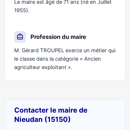
Le maire est âgé de 71 ans (né en Juillet
1955).
Profession du maire
M. Gérard TROUPEL exerce un métier qui
le classe dans la catégorie « Ancien
agriculteur exploitant ».
Contacter le maire de
Nieudan (15150)