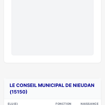
LE CONSEIL MUNICIPAL DE NIEUDAN
(15150)
ELU(E)
FONCTION
NAISSANCE