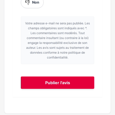
👎
Non
Votre adresse e-mail ne sera pas publiée. Les
champs obligatoires sont indiqués avec *.
Les commentaires sont modérés. Tout
commentaire insultant (ou contraire à la loi)
engage la responsabilité exclusive de son
auteur. Les avis sont sujets au traitement de
données conforme à notre politique de
confidentialité.
Publier l'avis