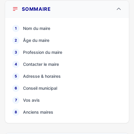
SOMMAIRE
Nom du maire
1
Âge du maire
2
Profession du maire
3
Contacter le maire
4
Adresse & horaires
5
Conseil municipal
6
Vos avis
7
Anciens maires
8