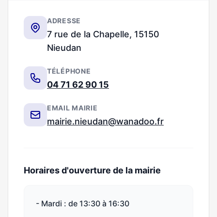
ADRESSE
7 rue de la Chapelle, 15150
Nieudan
TÉLÉPHONE
04 71 62 90 15
EMAIL MAIRIE
mairie.nieudan@wanadoo.fr
Horaires d'ouverture de la mairie
- Mardi : de 13:30 à 16:30