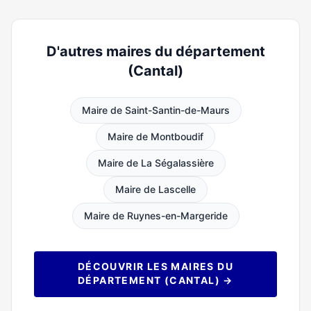
D'autres maires du département
(Cantal)
Maire de Saint-Santin-de-Maurs
Maire de Montboudif
Maire de La Ségalassière
Maire de Lascelle
Maire de Ruynes-en-Margeride
DÉCOUVRIR LES MAIRES DU
DÉPARTEMENT (CANTAL) →