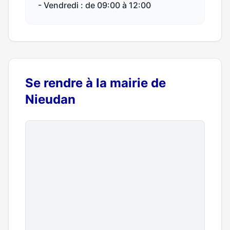
- Vendredi : de 09:00 à 12:00
Se rendre à la mairie de
Nieudan