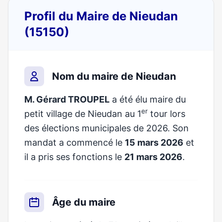
Profil du Maire de Nieudan
(15150)
Nom du maire de Nieudan
M. Gérard TROUPEL
a été élu maire du
er
petit village de Nieudan au 1
tour lors
des élections municipales de 2026. Son
mandat a commencé le
15 mars 2026
et
il a pris ses fonctions le
21 mars 2026
.
Âge du maire