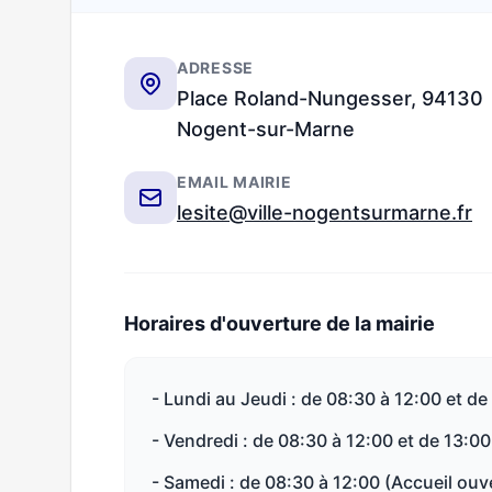
ADRESSE
Place Roland-Nungesser, 94130
Nogent-sur-Marne
EMAIL MAIRIE
lesite@ville-nogentsurmarne.fr
Horaires d'ouverture de la mairie
- Lundi au Jeudi : de 08:30 à 12:00 et de
- Vendredi : de 08:30 à 12:00 et de 13:00
- Samedi : de 08:30 à 12:00 (Accueil ouve