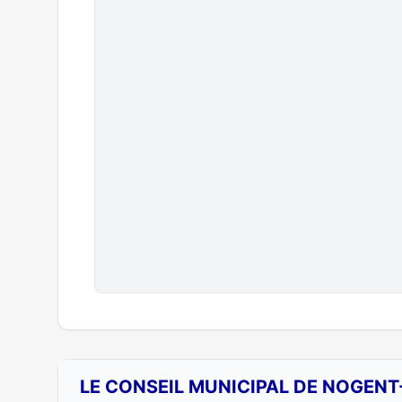
LE CONSEIL MUNICIPAL DE NOGENT