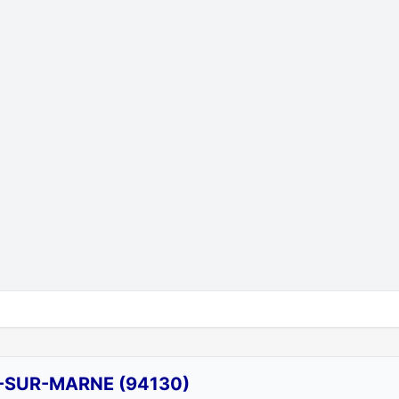
-SUR-MARNE (94130)