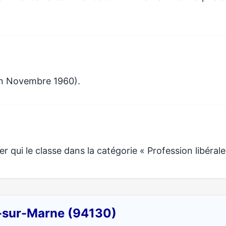
en Novembre 1960).
 qui le classe dans la catégorie « Profession libérale
t-sur-Marne (94130)