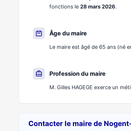
fonctions le
28 mars 2026
.
Âge du maire
Le maire est âgé de 65 ans (né 
Profession du maire
M. Gilles HAGEGE exerce un métier
Contacter le maire de Nogen