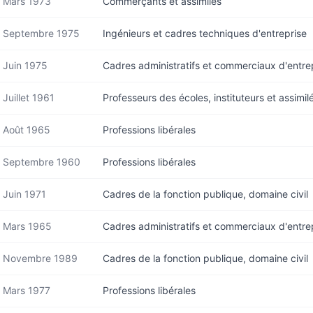
Mars 1973
Commerçants et assimilés
Septembre 1975
Ingénieurs et cadres techniques d'entreprise
Juin 1975
Cadres administratifs et commerciaux d'entre
Juillet 1961
Professeurs des écoles, instituteurs et assimil
Août 1965
Professions libérales
Septembre 1960
Professions libérales
Juin 1971
Cadres de la fonction publique, domaine civil
Mars 1965
Cadres administratifs et commerciaux d'entre
Novembre 1989
Cadres de la fonction publique, domaine civil
Mars 1977
Professions libérales