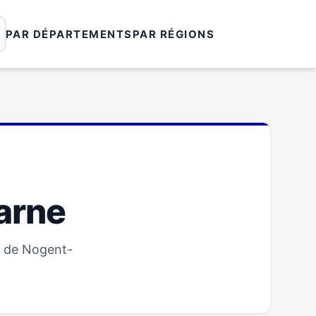
PAR DÉPARTEMENTS
PAR RÉGIONS
arne
e de Nogent-