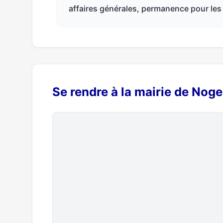
affaires générales, permanence pour les a
Se rendre à la mairie de Nog