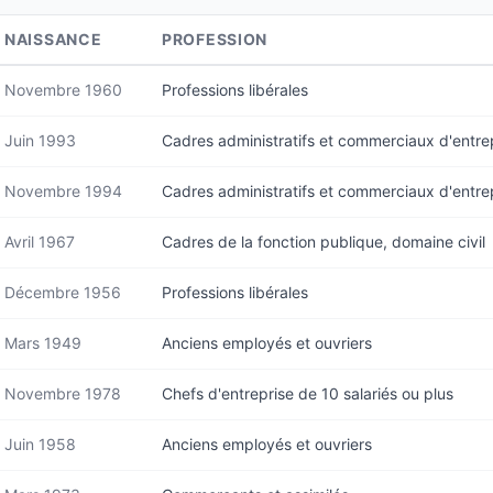
NAISSANCE
PROFESSION
Novembre 1960
Professions libérales
Juin 1993
Cadres administratifs et commerciaux d'entre
Novembre 1994
Cadres administratifs et commerciaux d'entre
Avril 1967
Cadres de la fonction publique, domaine civil
Décembre 1956
Professions libérales
Mars 1949
Anciens employés et ouvriers
Novembre 1978
Chefs d'entreprise de 10 salariés ou plus
Juin 1958
Anciens employés et ouvriers