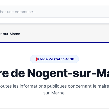
nt-sur-Marne
Code Postal : 94130
re de Nogent-sur-M
outes les informations publiques concernant le mair
sur-Marne.