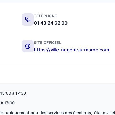
TÉLÉPHONE
01 43 24 62 00
SITE OFFICIEL
https://ville-nogentsurmarne.com
 13:00 à 17:30
 à 17:00
rt uniquement pour les services des élections, 'état civil e