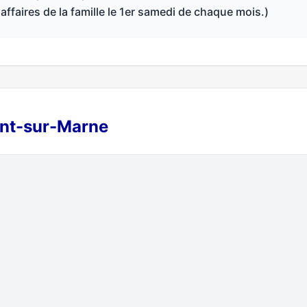
ffaires de la famille le 1er samedi de chaque mois.)
ent-sur-Marne