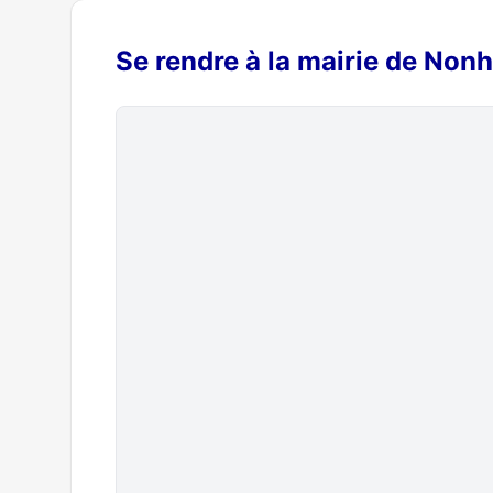
Se rendre à la mairie de Non