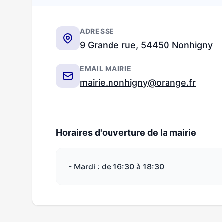
ADRESSE
9 Grande rue, 54450 Nonhigny
EMAIL MAIRIE
mairie.nonhigny@orange.fr
Horaires d'ouverture de la mairie
- Mardi : de 16:30 à 18:30