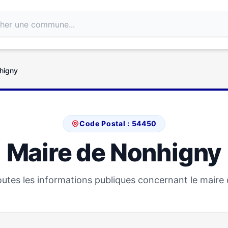
higny
Code Postal : 54450
Maire de Nonhigny
utes les informations publiques concernant le maire