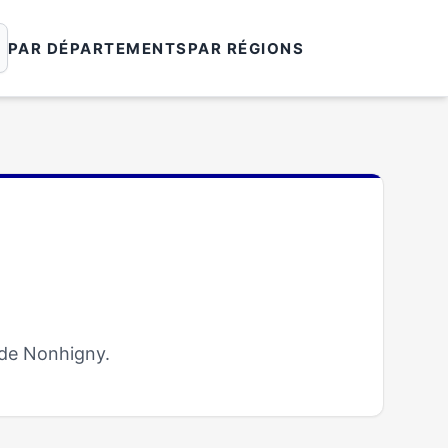
PAR DÉPARTEMENTS
PAR RÉGIONS
 de Nonhigny.