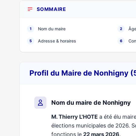
SOMMAIRE
Nom du maire
Âge
1
2
Adresse & horaires
Con
5
6
Profil du Maire de Nonhigny 
Nom du maire de Nonhigny
M. Thierry L'HOTE
a été élu maire
élections municipales de 2026.
fonctions le
22 mars 2026
.