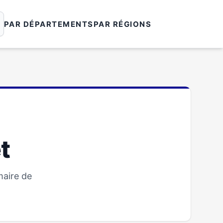
PAR DÉPARTEMENTS
PAR RÉGIONS
t
maire de