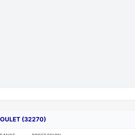
OULET (32270)