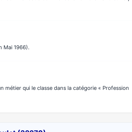
n Mai 1966).
métier qui le classe dans la catégorie « Profession