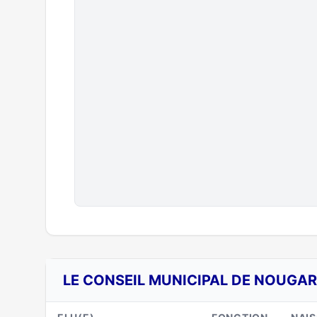
LE CONSEIL MUNICIPAL DE NOUGAR