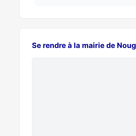
Se rendre à la mairie de Nou