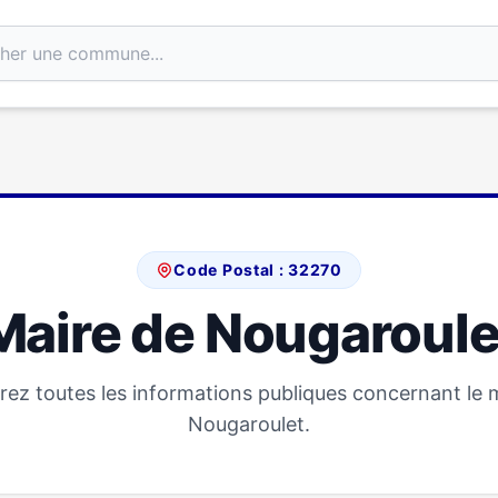
Code Postal : 32270
Maire de Nougaroule
ez toutes les informations publiques concernant le 
Nougaroulet.