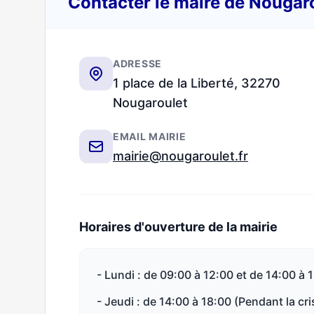
Contacter le maire de Nougar
ADRESSE
1 place de la Liberté, 32270
Nougaroulet
EMAIL MAIRIE
mairie@nougaroulet.fr
Horaires d'ouverture de la mairie
- Lundi : de 09:00 à 12:00 et de 14:00 à 
- Jeudi : de 14:00 à 18:00 (Pendant la c