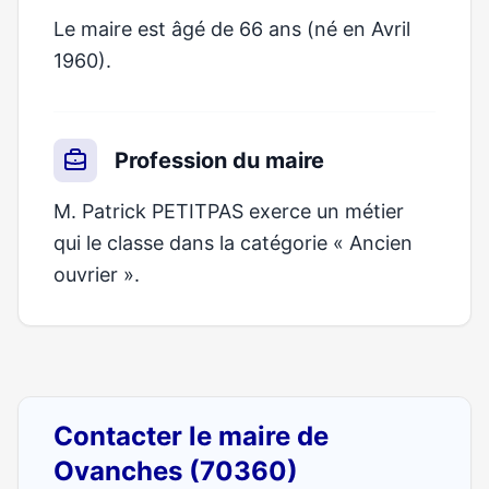
Le maire est âgé de 66 ans (né en Avril
1960).
Profession du maire
M. Patrick PETITPAS exerce un métier
qui le classe dans la catégorie « Ancien
ouvrier ».
Contacter le maire de
Ovanches (70360)