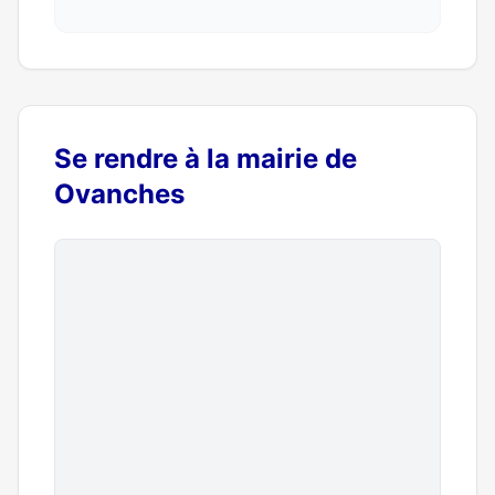
Se rendre à la mairie de
Ovanches