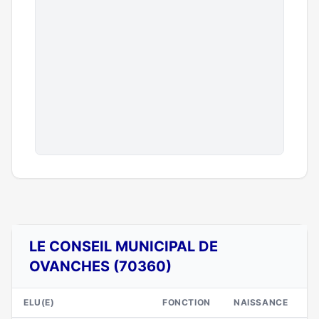
LE CONSEIL MUNICIPAL DE
OVANCHES (70360)
ELU(E)
FONCTION
NAISSANCE