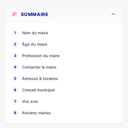
SOMMAIRE
Nom du maire
1
Âge du maire
2
Profession du maire
3
Contacter le maire
4
Adresse & horaires
5
Conseil municipal
6
Vos avis
7
Anciens maires
8