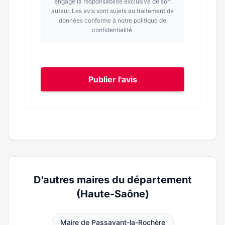
engage la responsabilité exclusive de son
auteur. Les avis sont sujets au traitement de
données conforme à notre politique de
confidentialité.
Publier l'avis
D'autres maires du département
(Haute-Saône)
Maire de Passavant-la-Rochère