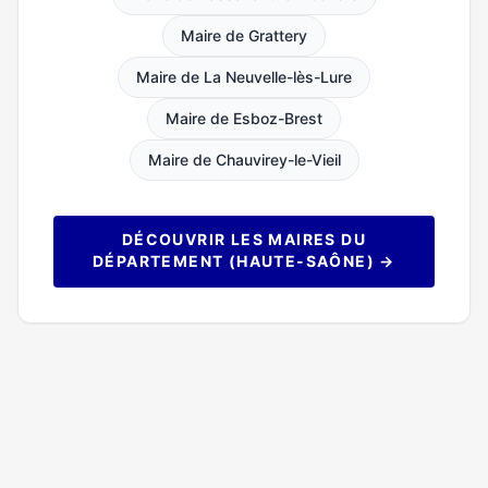
Maire de Grattery
Maire de La Neuvelle-lès-Lure
Maire de Esboz-Brest
Maire de Chauvirey-le-Vieil
DÉCOUVRIR LES MAIRES DU
DÉPARTEMENT (HAUTE-SAÔNE) →