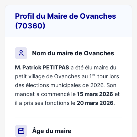
Profil du Maire de Ovanches
(70360)
Nom du maire de Ovanches
M. Patrick PETITPAS
a été élu maire du
er
petit village de Ovanches au 1
tour lors
des élections municipales de 2026. Son
mandat a commencé le
15 mars 2026
et
il a pris ses fonctions le
20 mars 2026
.
Âge du maire