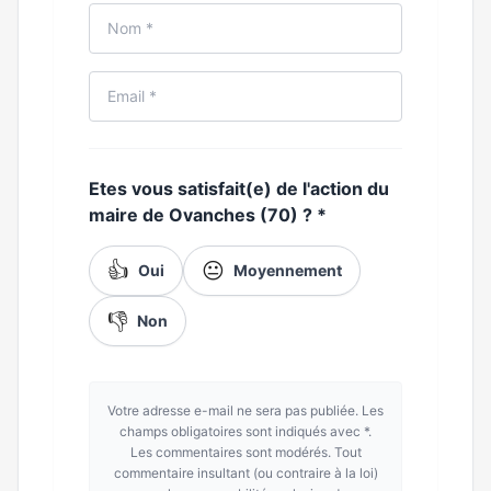
Etes vous satisfait(e) de l'action du
maire de Ovanches (70) ?
*
👍
😐
Oui
Moyennement
👎
Non
Votre adresse e-mail ne sera pas publiée. Les
champs obligatoires sont indiqués avec *.
Les commentaires sont modérés. Tout
commentaire insultant (ou contraire à la loi)