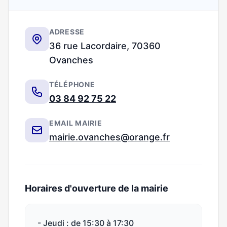
ADRESSE
36 rue Lacordaire, 70360
Ovanches
TÉLÉPHONE
03 84 92 75 22
EMAIL MAIRIE
mairie.ovanches@orange.fr
Horaires d'ouverture de la mairie
- Jeudi : de 15:30 à 17:30