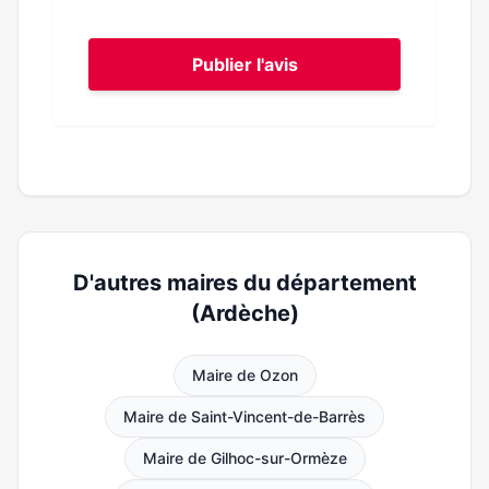
Publier l'avis
D'autres maires du département
(Ardèche)
Maire de Ozon
Maire de Saint-Vincent-de-Barrès
Maire de Gilhoc-sur-Ormèze