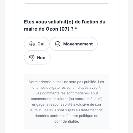
Etes vous satisfait(e) de l'action du
maire de Ozon (07) ?
*
👍
😐
Oui
Moyennement
👎
Non
Votre adresse e-mail ne sera pas publiée. Les
champs obligatoires sont indiqués avec *.
Les commentaires sont modérés. Tout
commentaire insultant (ou contraire à la loi)
engage la responsabilité exclusive de son
auteur. Les avis sont sujets au traitement de
données conforme à notre politique de
confidentialité.