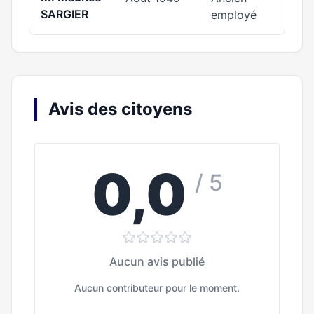
SARGIER
employé
Avis des citoyens
0,0
/ 5
Aucun avis publié
Aucun contributeur pour le moment.