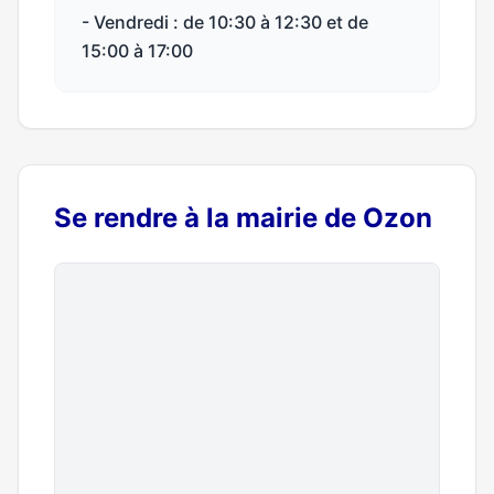
- Vendredi : de 10:30 à 12:30 et de
15:00 à 17:00
Se rendre à la mairie de Ozon