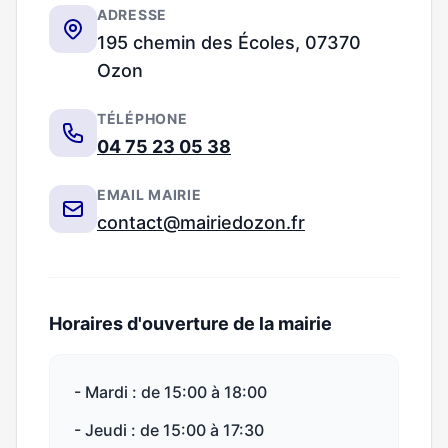
ADRESSE
195 chemin des Écoles, 07370
Ozon
TÉLÉPHONE
04 75 23 05 38
EMAIL MAIRIE
contact@mairiedozon.fr
Horaires d'ouverture de la mairie
- Mardi : de 15:00 à 18:00
- Jeudi : de 15:00 à 17:30