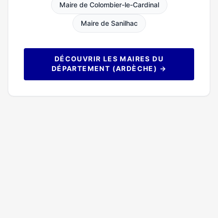
Maire de Colombier-le-Cardinal
Maire de Sanilhac
DÉCOUVRIR LES MAIRES DU
DÉPARTEMENT (ARDÈCHE) →