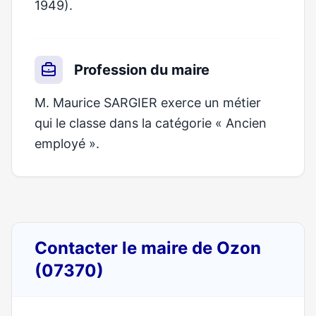
1949).
Profession du maire
M. Maurice SARGIER exerce un métier
qui le classe dans la catégorie « Ancien
employé ».
Contacter le maire de Ozon
(07370)