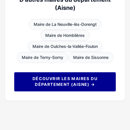
(Aisne)
Maire de La Neuville-lès-Dorengt
Maire de Homblières
Maire de Oulches-la-Vallée-Foulon
Maire de Terny-Sorny
Maire de Sissonne
DÉCOUVRIR LES MAIRES DU
DÉPARTEMENT (AISNE) →