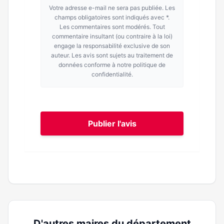
Votre adresse e-mail ne sera pas publiée. Les
champs obligatoires sont indiqués avec *.
Les commentaires sont modérés. Tout
commentaire insultant (ou contraire à la loi)
engage la responsabilité exclusive de son
auteur. Les avis sont sujets au traitement de
données conforme à notre politique de
confidentialité.
Publier l'avis
D'autres maires du département