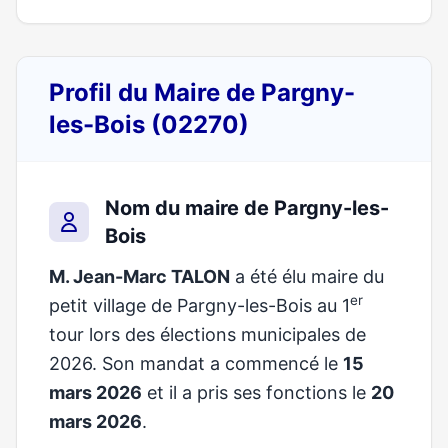
Profil du Maire de Pargny-
les-Bois (02270)
Nom du maire de Pargny-les-
Bois
M. Jean-Marc TALON
a été élu maire du
er
petit village de Pargny-les-Bois au 1
tour lors des élections municipales de
2026. Son mandat a commencé le
15
mars 2026
et il a pris ses fonctions le
20
mars 2026
.