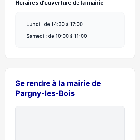
Horaires d'ouverture de la mairie
- Lundi : de 14:30 à 17:00
- Samedi : de 10:00 à 11:00
Se rendre à la mairie de
Pargny-les-Bois