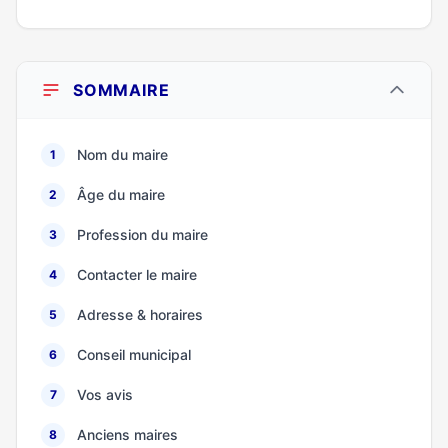
SOMMAIRE
Nom du maire
1
Âge du maire
2
Profession du maire
3
Contacter le maire
4
Adresse & horaires
5
Conseil municipal
6
Vos avis
7
Anciens maires
8