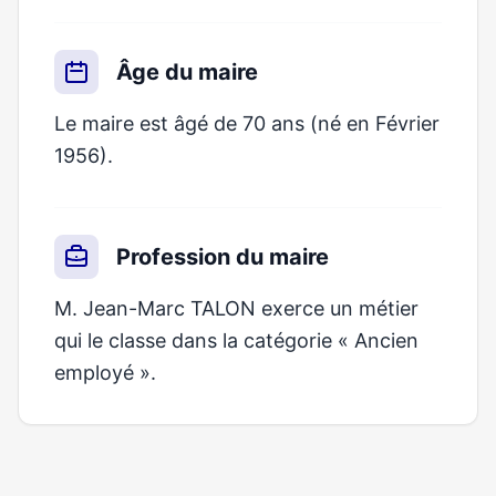
Âge du maire
Le maire est âgé de 70 ans (né en Février
1956).
Profession du maire
M. Jean-Marc TALON exerce un métier
qui le classe dans la catégorie « Ancien
employé ».