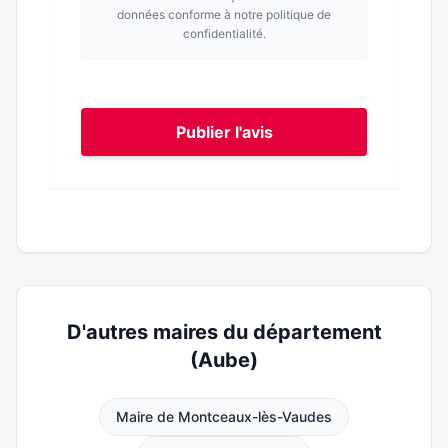
données conforme à notre politique de
confidentialité.
Publier l'avis
D'autres maires du département
(Aube)
Maire de Montceaux-lès-Vaudes