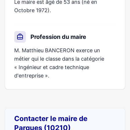
Le maire est âgé de 53 ans (né en
Octobre 1972).
Profession du maire
M. Matthieu BANCERON exerce un
métier qui le classe dans la catégorie
« Ingénieur et cadre technique
d'entreprise ».
Contacter le maire de
Pargues (10210)