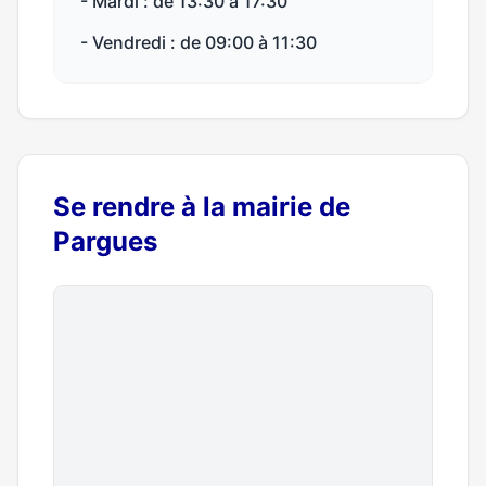
- Mardi : de 13:30 à 17:30
- Vendredi : de 09:00 à 11:30
Se rendre à la mairie de
Pargues