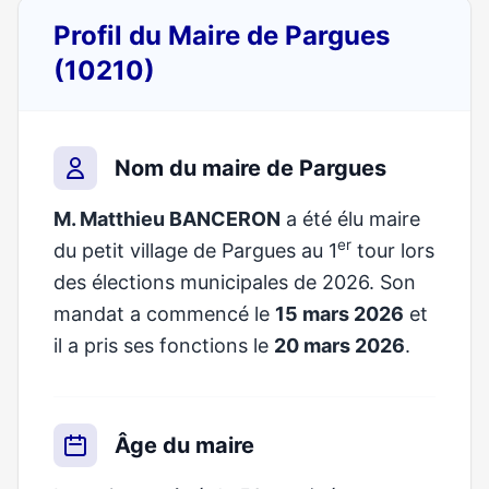
Profil du Maire de Pargues
(10210)
Nom du maire de Pargues
M. Matthieu BANCERON
a été élu maire
er
du petit village de Pargues au 1
tour lors
des élections municipales de 2026. Son
mandat a commencé le
15 mars 2026
et
il a pris ses fonctions le
20 mars 2026
.
Âge du maire