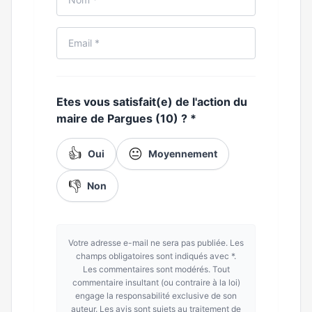
Etes vous satisfait(e) de l'action du
maire de Pargues (10) ?
*
👍
😐
Oui
Moyennement
👎
Non
Votre adresse e-mail ne sera pas publiée. Les
champs obligatoires sont indiqués avec *.
Les commentaires sont modérés. Tout
commentaire insultant (ou contraire à la loi)
engage la responsabilité exclusive de son
auteur. Les avis sont sujets au traitement de