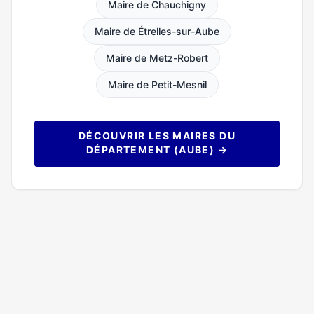
Maire de Chauchigny
Maire de Étrelles-sur-Aube
Maire de Metz-Robert
Maire de Petit-Mesnil
DÉCOUVRIR LES MAIRES DU
DÉPARTEMENT (AUBE) →