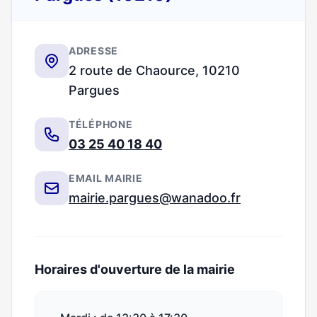
ADRESSE
2 route de Chaource, 10210
Pargues
TÉLÉPHONE
03 25 40 18 40
EMAIL MAIRIE
mairie.pargues@wanadoo.fr
Horaires d'ouverture de la mairie