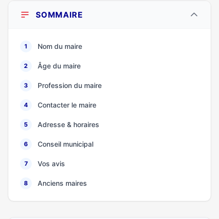
SOMMAIRE
Nom du maire
1
Âge du maire
2
Profession du maire
3
Contacter le maire
4
Adresse & horaires
5
Conseil municipal
6
Vos avis
7
Anciens maires
8