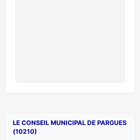
LE CONSEIL MUNICIPAL DE PARGUES
(10210)