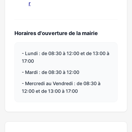
r
Horaires d'ouverture de la mairie
- Lundi : de 08:30 à 12:00 et de 13:00 à
17:00
- Mardi : de 08:30 à 12:00
- Mercredi au Vendredi : de 08:30 à
12:00 et de 13:00 à 17:00