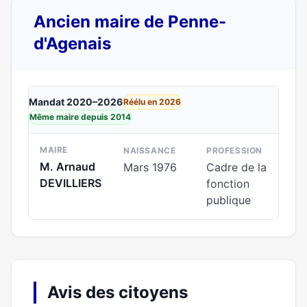
Ancien maire de Penne-
d'Agenais
Mandat 2020–2026
Réélu en 2026
Même maire depuis 2014
MAIRE
NAISSANCE
PROFESSION
M. Arnaud
Mars 1976
Cadre de la
DEVILLIERS
fonction
publique
Avis des citoyens