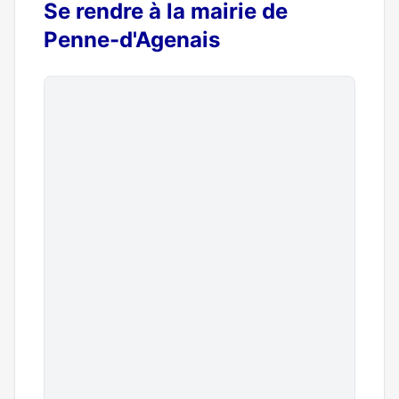
Se rendre à la mairie de
Penne-d'Agenais