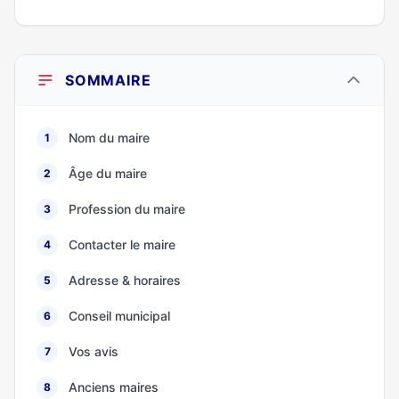
SOMMAIRE
Nom du maire
1
Âge du maire
2
Profession du maire
3
Contacter le maire
4
Adresse & horaires
5
Conseil municipal
6
Vos avis
7
Anciens maires
8