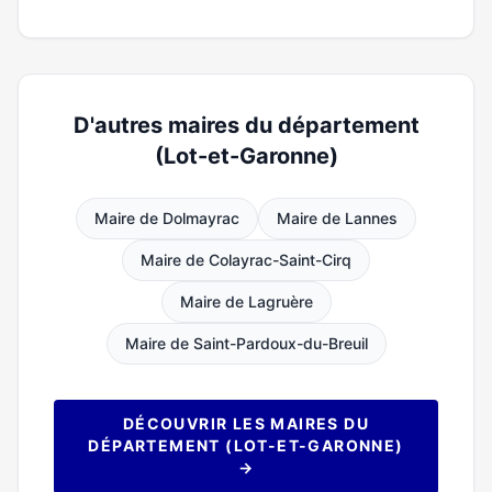
D'autres maires du département
(Lot-et-Garonne)
Maire de Dolmayrac
Maire de Lannes
Maire de Colayrac-Saint-Cirq
Maire de Lagruère
Maire de Saint-Pardoux-du-Breuil
DÉCOUVRIR LES MAIRES DU
DÉPARTEMENT (LOT-ET-GARONNE)
→