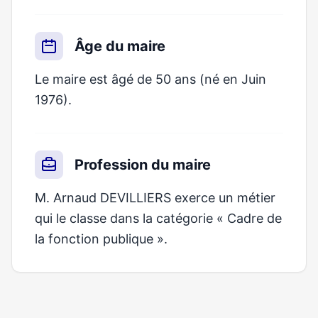
Âge du maire
Le maire est âgé de 50 ans (né en Juin
1976).
Profession du maire
M. Arnaud DEVILLIERS exerce un métier
qui le classe dans la catégorie « Cadre de
la fonction publique ».