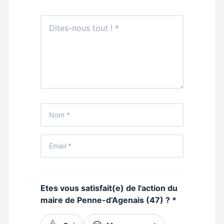
Etes vous satisfait(e) de l'action du
maire de Penne-d’Agenais (47) ?
*