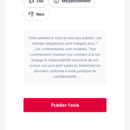
👍
😐
Oui
Moyennement
👎
Non
Votre adresse e-mail ne sera pas publiée. Les
champs obligatoires sont indiqués avec *.
Les commentaires sont modérés. Tout
commentaire insultant (ou contraire à la loi)
engage la responsabilité exclusive de son
auteur. Les avis sont sujets au traitement de
données conforme à notre politique de
confidentialité.
Publier l'avis