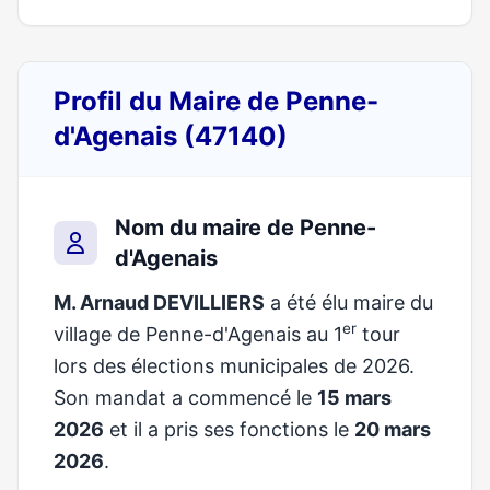
Profil du Maire de Penne-
d'Agenais (47140)
Nom du maire de Penne-
d'Agenais
M. Arnaud DEVILLIERS
a été élu maire du
er
village de Penne-d'Agenais au 1
tour
lors des élections municipales de 2026.
Son mandat a commencé le
15 mars
2026
et il a pris ses fonctions le
20 mars
2026
.