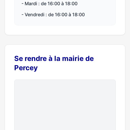
- Mardi : de 16:00 à 18:00
- Vendredi : de 16:00 à 18:00
Se rendre à la mairie de
Percey