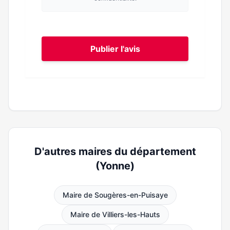
Publier l'avis
D'autres maires du département
(Yonne)
Maire de Sougères-en-Puisaye
Maire de Villiers-les-Hauts