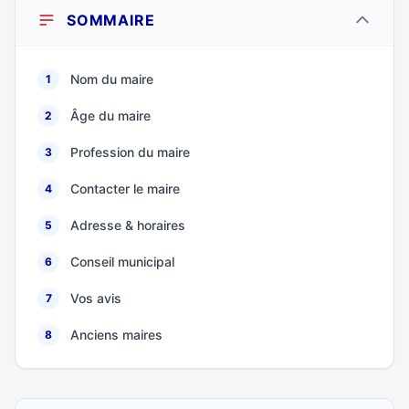
SOMMAIRE
Nom du maire
1
Âge du maire
2
Profession du maire
3
Contacter le maire
4
Adresse & horaires
5
Conseil municipal
6
Vos avis
7
Anciens maires
8