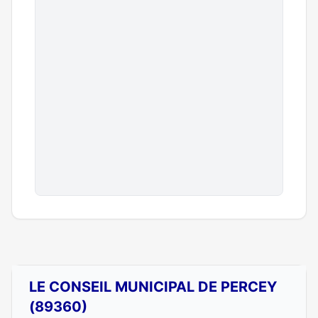
LE CONSEIL MUNICIPAL DE PERCEY
(89360)