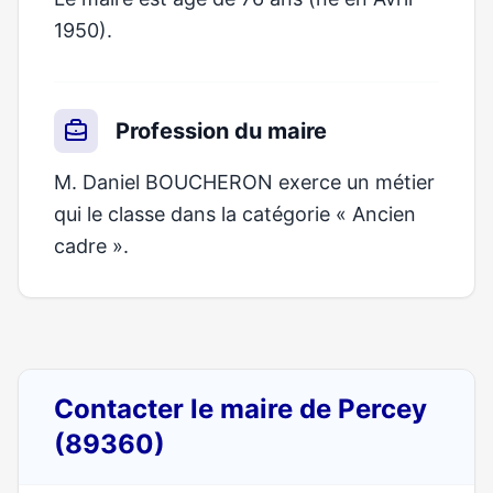
1950).
Profession du maire
M. Daniel BOUCHERON exerce un métier
qui le classe dans la catégorie « Ancien
cadre ».
Contacter le maire de Percey
(89360)