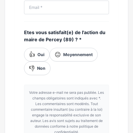
Etes vous satisfait(e) de l'action du
maire de Percey (89) ?
*
👍
😐
Oui
Moyennement
👎
Non
Votre adresse e-mail ne sera pas publiée. Les
champs obligatoires sont indiqués avec *.
Les commentaires sont modérés. Tout
commentaire insultant (ou contraire à la loi)
engage la responsabilité exclusive de son
auteur. Les avis sont sujets au traitement de
données conforme à notre politique de
confidentialité.