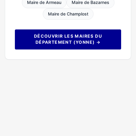
Maire de Armeau
Maire de Bazarnes
Maire de Champlost
DÉCOUVRIR LES MAIRES DU
DÉPARTEMENT (YONNE) →