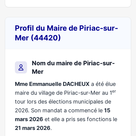
Profil du Maire de Piriac-sur-
Mer (44420)
Nom du maire de Piriac-sur-
Mer
Mme Emmanuelle DACHEUX
a été élue
er
maire du village de Piriac-sur-Mer au 1
tour lors des élections municipales de
2026. Son mandat a commencé le
15
mars 2026
et elle a pris ses fonctions le
21 mars 2026
.