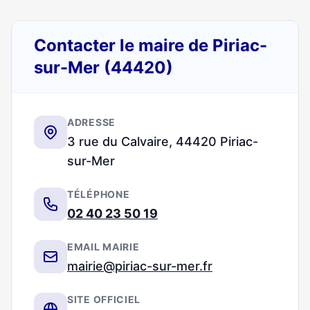
Contacter le maire de Piriac-
sur-Mer (44420)
ADRESSE
3 rue du Calvaire, 44420 Piriac-
sur-Mer
TÉLÉPHONE
02 40 23 50 19
EMAIL MAIRIE
mairie@piriac-sur-mer.fr
SITE OFFICIEL