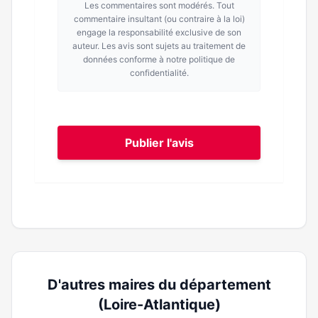
Les commentaires sont modérés. Tout
commentaire insultant (ou contraire à la loi)
engage la responsabilité exclusive de son
auteur. Les avis sont sujets au traitement de
données conforme à notre politique de
confidentialité.
Publier l'avis
D'autres maires du département
(Loire-Atlantique)