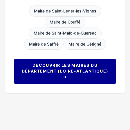
Maire de Saint-Léger-les-Vignes
Maire de Couffé
Maire de Saint-Malo-de-Guersac
Maire de Saffré
Maire de Gétigné
DÉCOUVRIR LES MAIRES DU
DÉPARTEMENT (LOIRE-ATLANTIQUE)
→