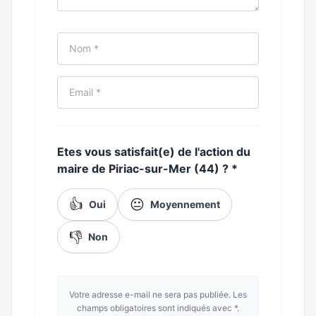
Etes vous satisfait(e) de l'action du
maire de Piriac-sur-Mer (44) ?
*
👍
😐
Oui
Moyennement
👎
Non
Votre adresse e-mail ne sera pas publiée. Les
champs obligatoires sont indiqués avec *.