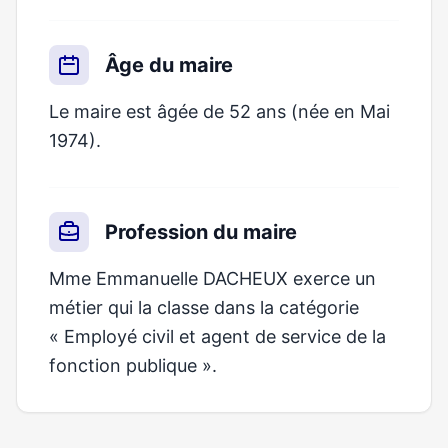
Âge du maire
Le maire est âgée de 52 ans (née en Mai
1974).
Profession du maire
Mme Emmanuelle DACHEUX exerce un
métier qui la classe dans la catégorie
« Employé civil et agent de service de la
fonction publique ».