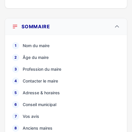
SOMMAIRE
Nom du maire
1
Âge du maire
2
Profession du maire
3
Contacter le maire
4
Adresse & horaires
5
Conseil municipal
6
Vos avis
7
Anciens maires
8