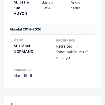
M. Jean-
Janvier
Ancien
Luc
1954
cadre
HUYON
Mandat 2014–2020
MAIRE
PROFESSION
M. Lionel
Retraités
NORMAND
fonct.publique (sf
enseig.)
NAISSANCE
Mars 1946