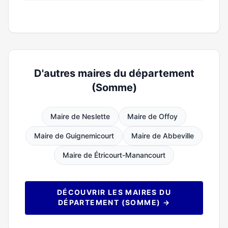
D'autres maires du département
(Somme)
Maire de Neslette
Maire de Offoy
Maire de Guignemicourt
Maire de Abbeville
Maire de Étricourt-Manancourt
DÉCOUVRIR LES MAIRES DU
DÉPARTEMENT (SOMME) →