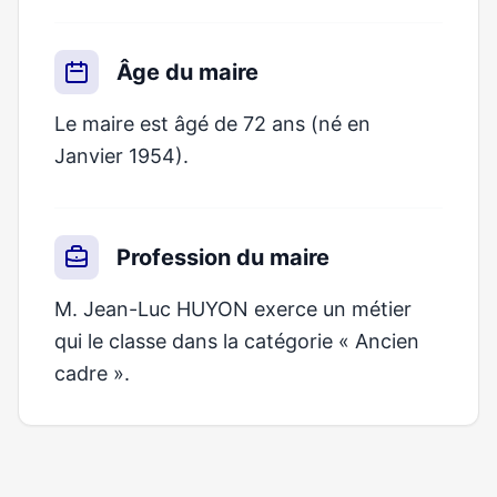
Âge du maire
Le maire est âgé de 72 ans (né en
Janvier 1954).
Profession du maire
M. Jean-Luc HUYON exerce un métier
qui le classe dans la catégorie « Ancien
cadre ».