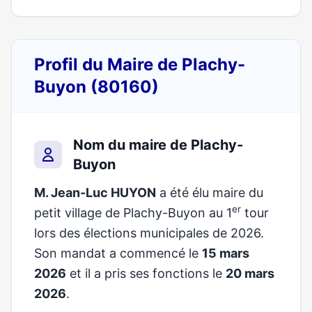
Profil du Maire de Plachy-
Buyon (80160)
Nom du maire de Plachy-
Buyon
M. Jean-Luc HUYON
a été élu maire du
er
petit village de Plachy-Buyon au 1
tour
lors des élections municipales de 2026.
Son mandat a commencé le
15 mars
2026
et il a pris ses fonctions le
20 mars
2026
.