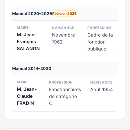
Mandat 2020–2026
Réélu en 2026
MAIRE
NAISSANCE
PROFESSION
M. Jean-
Novembre
Cadre de la
François
1962
fonction
SALANON
publique
Mandat 2014–2020
MAIRE
PROFESSION
NAISSANCE
M. Jean-
Fonctionnaires
Août 1954
Claude
de catégorie
FRADIN
C