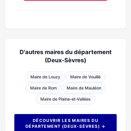
D'autres maires du département
(Deux-Sèvres)
Maire de Louzy
Maire de Vouillé
Maire de Rom
Maire de Mauléon
Maire de Plaine-et-Vallées
DÉCOUVRIR LES MAIRES DU
DÉPARTEMENT (DEUX-SÈVRES) →