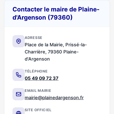
Contacter le maire de Plaine-
d'Argenson (79360)
ADRESSE
Place de la Mairie, Prissé-la-
Charrière, 79360 Plaine-
d'Argenson
TÉLÉPHONE
05 49 09 72 37
EMAIL MAIRIE
mairie@plainedargenson.fr
SITE OFFICIEL