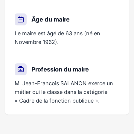
Âge du maire
Le maire est âgé de 63 ans (né en
Novembre 1962).
Profession du maire
M. Jean-Francois SALANON exerce un
métier qui le classe dans la catégorie
« Cadre de la fonction publique ».