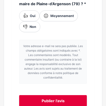
maire de Plaine-d’Argenson (79) ?
*
👍
😐
Oui
Moyennement
👎
Non
Votre adresse e-mail ne sera pas publiée. Les
champs obligatoires sont indiqués avec *.
Les commentaires sont modérés. Tout
commentaire insultant (ou contraire à la loi)
engage la responsabilité exclusive de son
auteur. Les avis sont sujets au traitement de
données conforme à notre politique de
confidentialité.
Publier l'avis