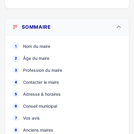
SOMMAIRE
Nom du maire
1
Âge du maire
2
Profession du maire
3
Contacter le maire
4
Adresse & horaires
5
Conseil municipal
6
Vos avis
7
Anciens maires
8