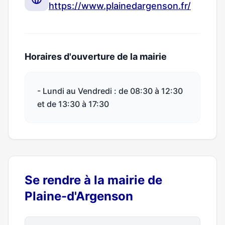
https://www.plainedargenson.fr/
Horaires d'ouverture de la mairie
- Lundi au Vendredi : de 08:30 à 12:30
et de 13:30 à 17:30
Se rendre à la mairie de
Plaine-d'Argenson