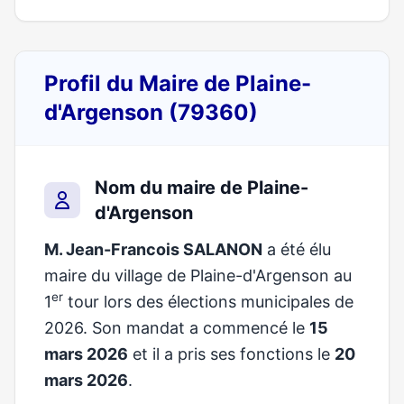
Profil du Maire de Plaine-
d'Argenson (79360)
Nom du maire de Plaine-
d'Argenson
M. Jean-Francois SALANON
a été élu
maire du village de Plaine-d'Argenson au
er
1
tour lors des élections municipales de
2026. Son mandat a commencé le
15
mars 2026
et il a pris ses fonctions le
20
mars 2026
.