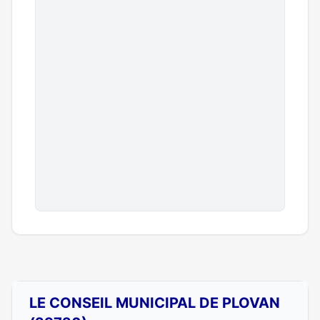
LE CONSEIL MUNICIPAL DE PLOVAN