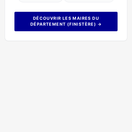
DÉCOUVRIR LES MAIRES DU
DÉPARTEMENT (FINISTÈRE) →