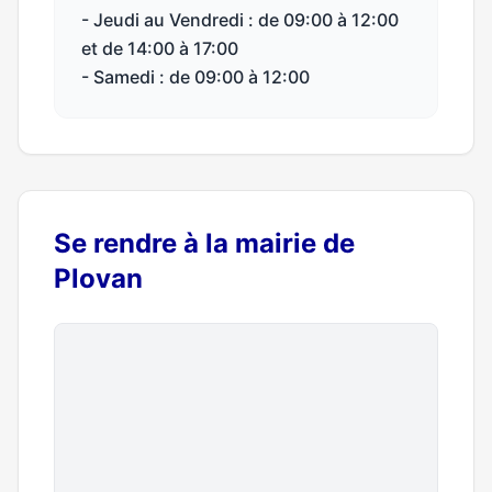
- Jeudi au Vendredi : de 09:00 à 12:00
et de 14:00 à 17:00
- Samedi : de 09:00 à 12:00
Se rendre à la mairie de
Plovan