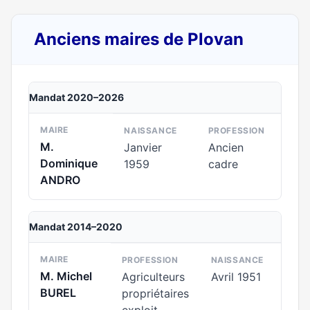
Anciens maires de Plovan
Mandat 2020–2026
MAIRE
NAISSANCE
PROFESSION
M.
Janvier
Ancien
Dominique
1959
cadre
ANDRO
Mandat 2014–2020
MAIRE
PROFESSION
NAISSANCE
M. Michel
Agriculteurs
Avril 1951
BUREL
propriétaires