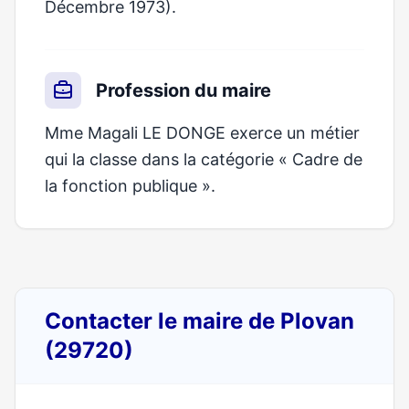
Décembre 1973).
Profession du maire
Mme Magali LE DONGE exerce un métier
qui la classe dans la catégorie « Cadre de
la fonction publique ».
Contacter le maire de Plovan
(29720)