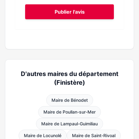
Publier l'avis
D'autres maires du département
(Finistère)
Maire de Bénodet
Maire de Poullan-sur-Mer
Maire de Lampaul-Guimiliau
Maire de Locunolé
Maire de Saint-Rivoal