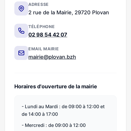
ADRESSE
2 rue de la Mairie, 29720 Plovan
TÉLÉPHONE
02 98 54 42 07
EMAIL MAIRIE
mairie@plovan.bzh
Horaires d'ouverture de la mairie
- Lundi au Mardi : de 09:00 à 12:00 et
de 14:00 à 17:00
- Mercredi : de 09:00 à 12:00