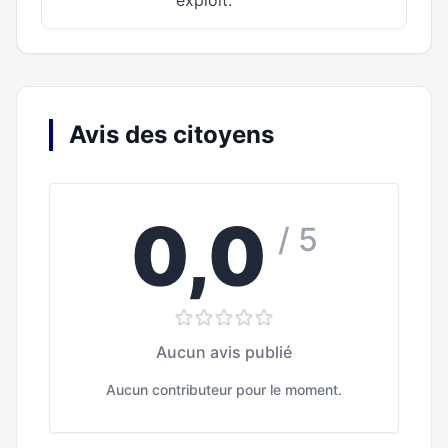
exploit.
Avis des citoyens
0,0
/ 5
Aucun avis publié
Aucun contributeur pour le moment.