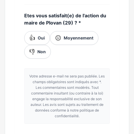
Etes vous satisfait(e) de l'action du
maire de Plovan (29) ?
*
👍
😐
Oui
Moyennement
👎
Non
Votre adresse e-mail ne sera pas publiée. Les
champs obligatoires sont indiqués avec *.
Les commentaires sont modérés. Tout
commentaire insultant (ou contraire à la loi)
engage la responsabilité exclusive de son
auteur. Les avis sont sujets au traitement de
données conforme à notre politique de
confidentialité.