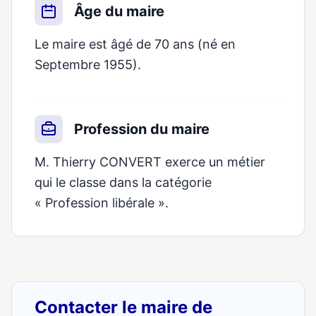
Âge du maire
Le maire est âgé de 70 ans (né en
Septembre 1955).
Profession du maire
M. Thierry CONVERT exerce un métier
qui le classe dans la catégorie
« Profession libérale ».
Contacter le maire de