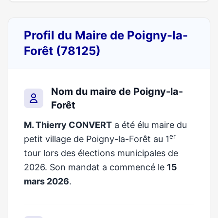
Profil du Maire de Poigny-la-
Forêt (78125)
Nom du maire de Poigny-la-
Forêt
M. Thierry CONVERT
a été élu maire du
er
petit village de Poigny-la-Forêt au 1
tour lors des élections municipales de
2026. Son mandat a commencé le
15
mars 2026
.