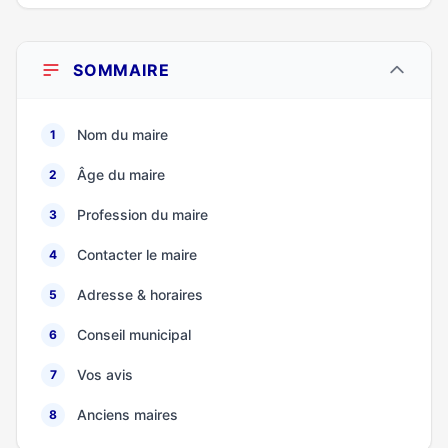
SOMMAIRE
Nom du maire
1
Âge du maire
2
Profession du maire
3
Contacter le maire
4
Adresse & horaires
5
Conseil municipal
6
Vos avis
7
Anciens maires
8