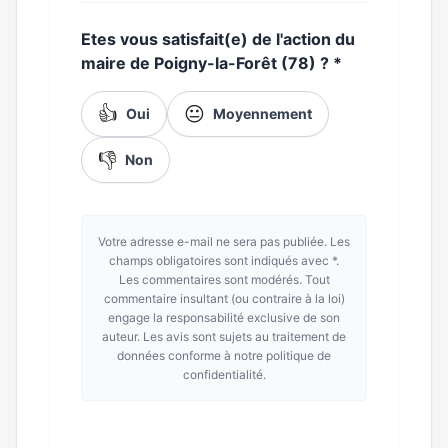
Etes vous satisfait(e) de l'action du
maire de Poigny-la-Forêt (78) ?
*
👍
😐
Oui
Moyennement
👎
Non
Votre adresse e-mail ne sera pas publiée. Les
champs obligatoires sont indiqués avec *.
Les commentaires sont modérés. Tout
commentaire insultant (ou contraire à la loi)
engage la responsabilité exclusive de son
auteur. Les avis sont sujets au traitement de
données conforme à notre politique de
confidentialité.