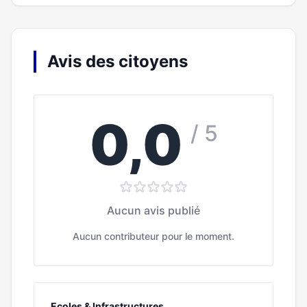
Avis des citoyens
0,0
/ 5
Aucun avis publié
Aucun contributeur pour le moment.
Ecoles & Infrastructures