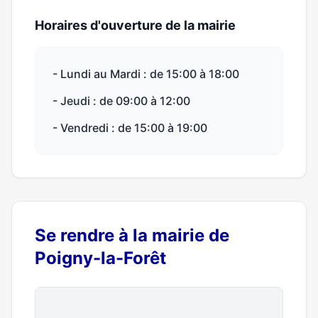
Horaires d'ouverture de la mairie
- Lundi au Mardi : de 15:00 à 18:00
- Jeudi : de 09:00 à 12:00
- Vendredi : de 15:00 à 19:00
Se rendre à la mairie de
Poigny-la-Forêt