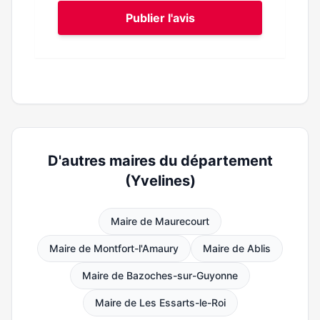
Publier l'avis
D'autres maires du département
(Yvelines)
Maire de Maurecourt
Maire de Montfort-l'Amaury
Maire de Ablis
Maire de Bazoches-sur-Guyonne
Maire de Les Essarts-le-Roi