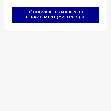
DÉCOUVRIR LES MAIRES DU
DÉPARTEMENT (YVELINES) →