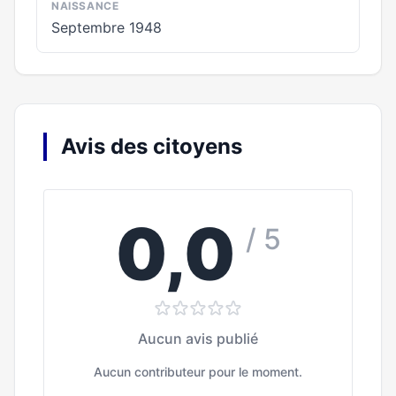
NAISSANCE
Septembre 1948
Avis des citoyens
0,0
/ 5
Aucun avis publié
Aucun contributeur pour le moment.