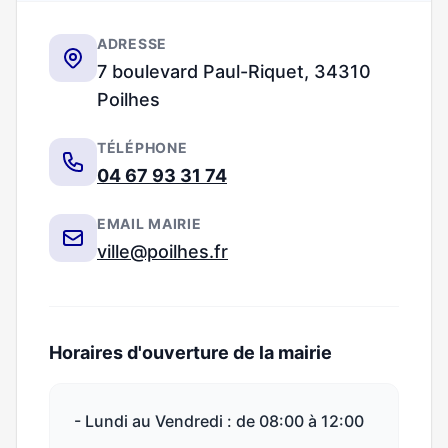
ADRESSE
7 boulevard Paul-Riquet, 34310
Poilhes
TÉLÉPHONE
04 67 93 31 74
EMAIL MAIRIE
ville@poilhes.fr
Horaires d'ouverture de la mairie
- Lundi au Vendredi : de 08:00 à 12:00