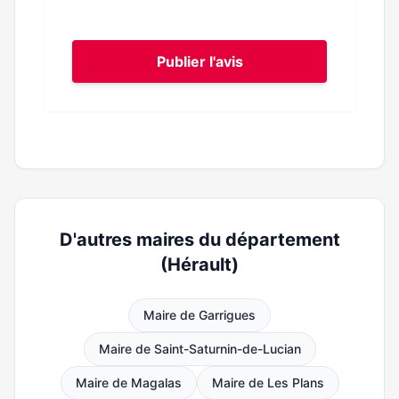
Publier l'avis
D'autres maires du département
(Hérault)
Maire de Garrigues
Maire de Saint-Saturnin-de-Lucian
Maire de Magalas
Maire de Les Plans