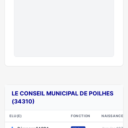
LE CONSEIL MUNICIPAL DE POILHES
(34310)
ELU(E)
FONCTION
NAISSANCE