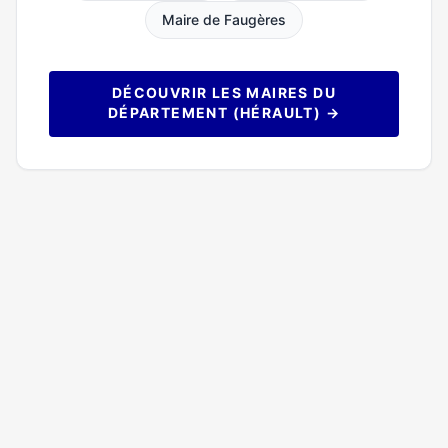
Maire de Faugères
DÉCOUVRIR LES MAIRES DU
DÉPARTEMENT (HÉRAULT) →