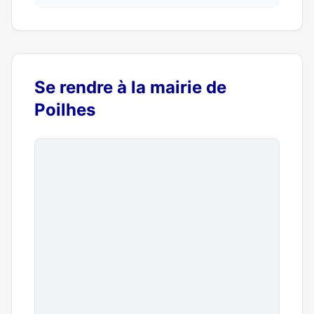
Se rendre à la mairie de
Poilhes