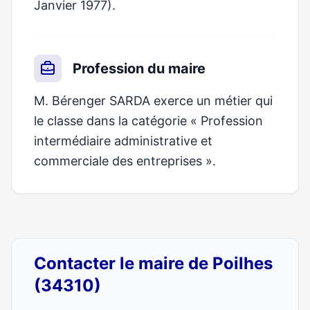
Janvier 1977).
Profession du maire
M. Bérenger SARDA exerce un métier qui
le classe dans la catégorie « Profession
intermédiaire administrative et
commerciale des entreprises ».
Contacter le maire de Poilhes
(34310)