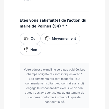
Etes vous satisfait(e) de l'action du
maire de Poilhes (34) ?
*
👍
😐
Oui
Moyennement
👎
Non
Votre adresse e-mail ne sera pas publiée. Les
champs obligatoires sont indiqués avec *.
Les commentaires sont modérés. Tout
commentaire insultant (ou contraire à la loi)
engage la responsabilité exclusive de son
auteur. Les avis sont sujets au traitement de
données conforme à notre politique de
confidentialité.