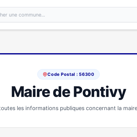
Code Postal : 56300
Maire de Pontivy
outes les informations publiques concernant la maire