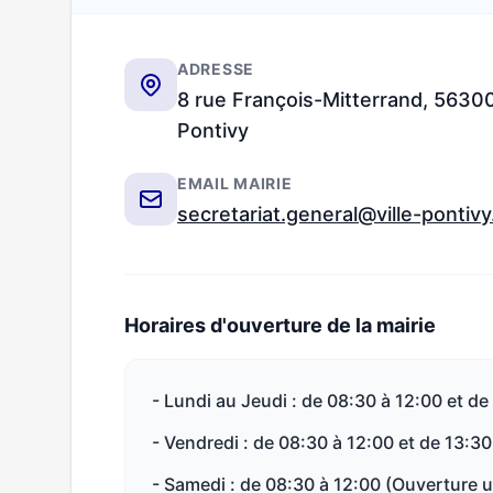
ADRESSE
8 rue François-Mitterrand, 5630
Pontivy
EMAIL MAIRIE
secretariat.general@ville-pontiv
Horaires d'ouverture de la mairie
- Lundi au Jeudi : de 08:30 à 12:00 et de
- Vendredi : de 08:30 à 12:00 et de 13:30
- Samedi : de 08:30 à 12:00 (Ouverture un