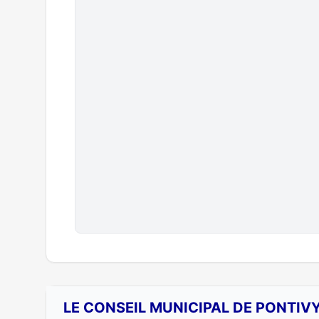
LE CONSEIL MUNICIPAL DE PONTIVY