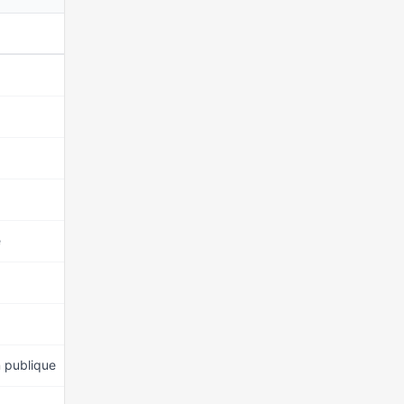
NUANCE POLITIQUE
MANDAT DEPUIS
22 mars 2026
LDVD
22 mars 2026
LDVD
22 mars 2026
LDVD
22 mars 2026
LDVD
e
22 mars 2026
LDVD
22 mars 2026
LDVD
22 mars 2026
LDVD
n publique
22 mars 2026
LDVD