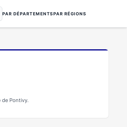
PAR DÉPARTEMENTS
PAR RÉGIONS
 de Pontivy.