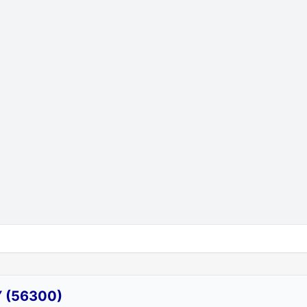
 (56300)