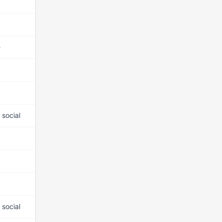
22 mars 2026
LDVD
22 mars 2026
LDVD
e
22 mars 2026
LDVD
22 mars 2026
LDVD
22 mars 2026
LDVD
 social
22 mars 2026
LDVD
22 mars 2026
LDVD
22 mars 2026
LDVD
22 mars 2026
LDVD
 social
22 mars 2026
LDVD