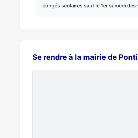
congés scolaires sauf le 1er samedi des
Se rendre à la mairie de Pont