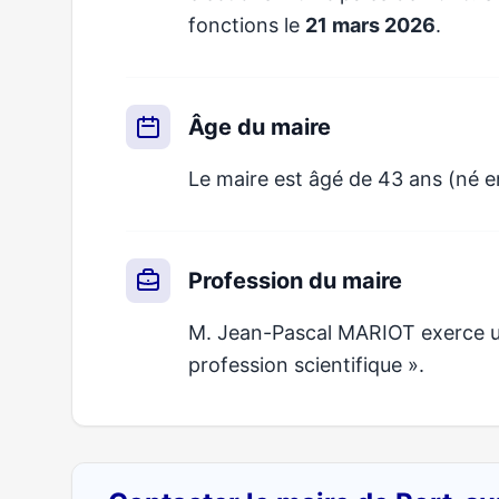
fonctions le
21 mars 2026
.
Âge du maire
Le maire est âgé de 43 ans (né e
Profession du maire
M. Jean-Pascal MARIOT exerce un 
profession scientifique ».