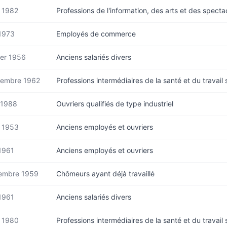
 1982
Professions de l'information, des arts et des specta
1973
Employés de commerce
ier 1956
Anciens salariés divers
tembre 1962
Professions intermédiaires de la santé et du travail 
 1988
Ouvriers qualifiés de type industriel
 1953
Anciens employés et ouvriers
1961
Anciens employés et ouvriers
embre 1959
Chômeurs ayant déjà travaillé
1961
Anciens salariés divers
 1980
Professions intermédiaires de la santé et du travail 