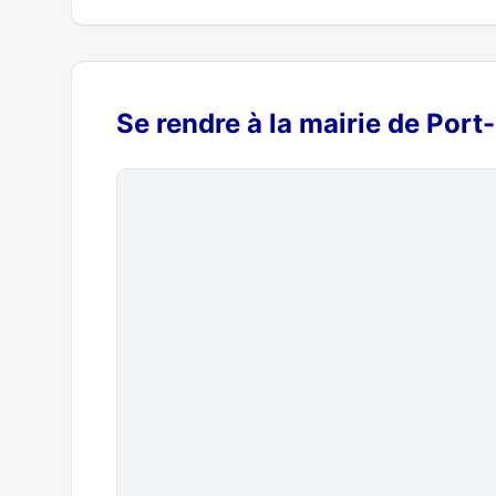
Se rendre à la mairie de Por