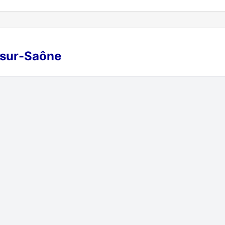
t-sur-Saône