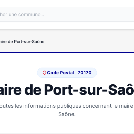
ire de Port-sur-Saône
Code Postal : 70170
ire de Port-sur-Sa
utes les informations publiques concernant le maire
Saône.