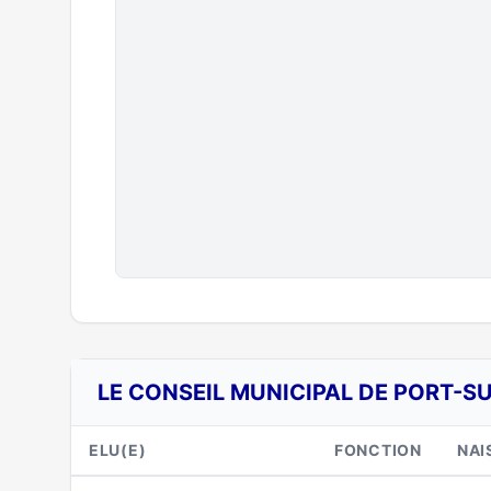
LE CONSEIL MUNICIPAL DE PORT-S
ELU(E)
FONCTION
NAI