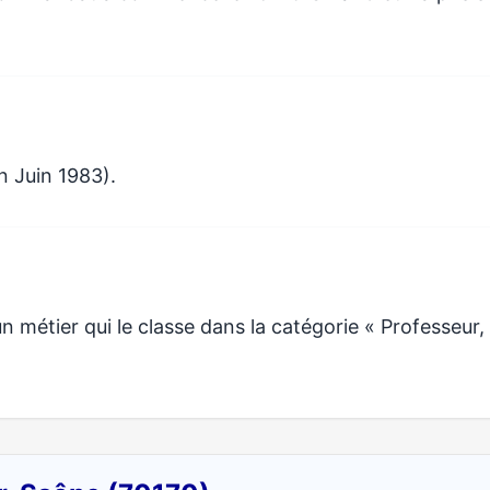
n Juin 1983).
métier qui le classe dans la catégorie « Professeur,