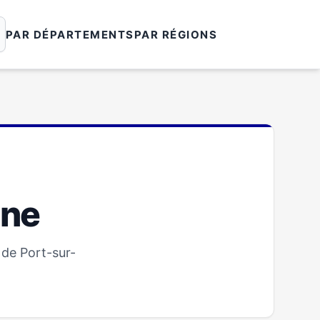
PAR DÉPARTEMENTS
PAR RÉGIONS
ône
 de Port-sur-