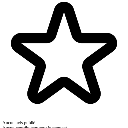
Aucun avis publié
Aucun contributeur pour le moment.