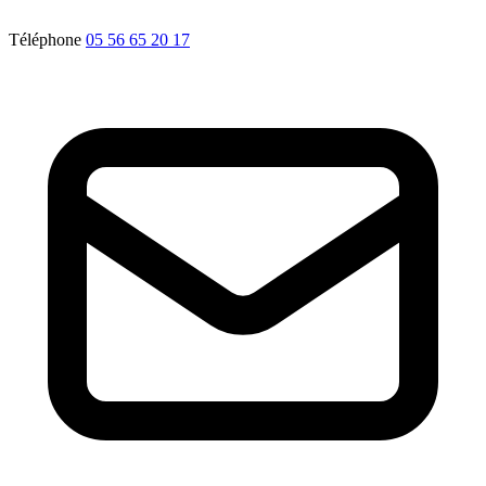
Téléphone
05 56 65 20 17