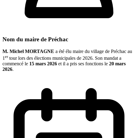
Nom du maire de Préchac
M. Michel MORTAGNE
a été élu maire du village de Préchac au
er
1
tour lors des élections municipales de 2026. Son mandat a
commencé le
15 mars 2026
et il a pris ses fonctions le
20 mars
2026
.