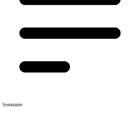
Sommaire