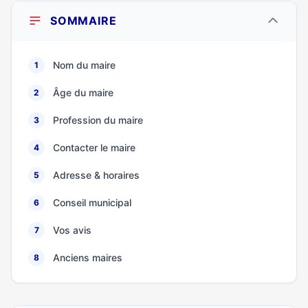
SOMMAIRE
Nom du maire
1
Âge du maire
2
Profession du maire
3
Contacter le maire
4
Adresse & horaires
5
Conseil municipal
6
Vos avis
7
Anciens maires
8