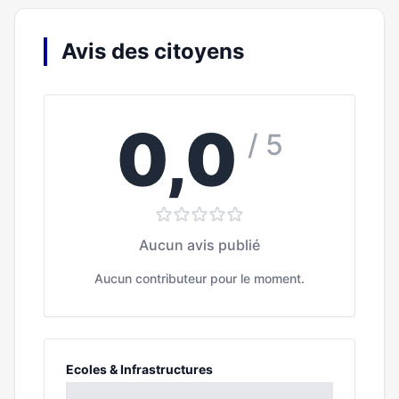
Avis des citoyens
0,0
/ 5
Aucun avis publié
Aucun contributeur pour le moment.
Ecoles & Infrastructures