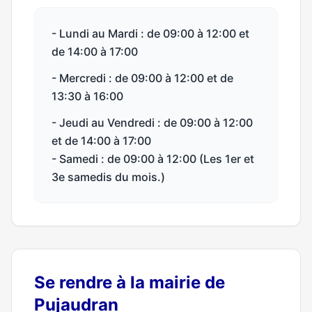
- Lundi au Mardi : de 09:00 à 12:00 et
de 14:00 à 17:00
- Mercredi : de 09:00 à 12:00 et de
13:30 à 16:00
- Jeudi au Vendredi : de 09:00 à 12:00
et de 14:00 à 17:00
- Samedi : de 09:00 à 12:00 (Les 1er et
3e samedis du mois.)
Se rendre à la mairie de
Pujaudran