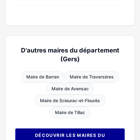
D'autres maires du département
(Gers)
Maire de Barran
Maire de Traversères
Maire de Avensac
Maire de Scieurac-et-Flourès
Maire de Tillac
DÉCOUVRIR LES MAIRES DU