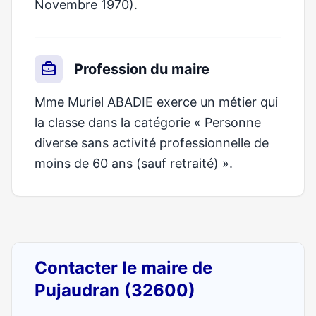
Novembre 1970).
Profession du maire
Mme Muriel ABADIE exerce un métier qui
la classe dans la catégorie « Personne
diverse sans activité professionnelle de
moins de 60 ans (sauf retraité) ».
Contacter le maire de
Pujaudran (32600)