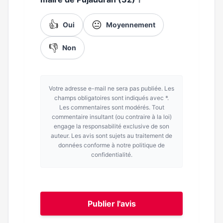
👍
😐
Oui
Moyennement
👎
Non
Votre adresse e-mail ne sera pas publiée. Les
champs obligatoires sont indiqués avec *.
Les commentaires sont modérés. Tout
commentaire insultant (ou contraire à la loi)
engage la responsabilité exclusive de son
auteur. Les avis sont sujets au traitement de
données conforme à notre politique de
confidentialité.
Publier l'avis