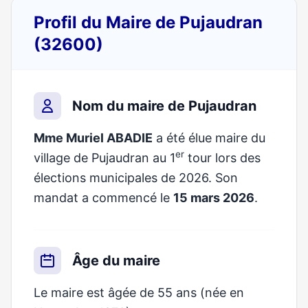
Profil du Maire de Pujaudran
(32600)
Nom du maire de Pujaudran
Mme Muriel ABADIE
a été élue maire du
er
village de Pujaudran au 1
tour lors des
élections municipales de 2026. Son
mandat a commencé le
15 mars 2026
.
Âge du maire
Le maire est âgée de 55 ans (née en