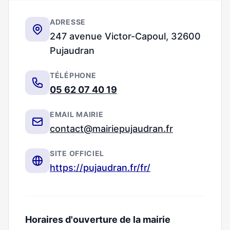
ADRESSE
247 avenue Victor-Capoul, 32600
Pujaudran
TÉLÉPHONE
05 62 07 40 19
EMAIL MAIRIE
contact@mairiepujaudran.fr
SITE OFFICIEL
https://pujaudran.fr/fr/
Horaires d'ouverture de la mairie