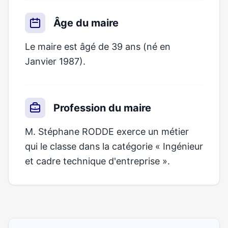
Âge du maire
Le maire est âgé de 39 ans (né en
Janvier 1987).
Profession du maire
M. Stéphane RODDE exerce un métier
qui le classe dans la catégorie « Ingénieur
et cadre technique d'entreprise ».