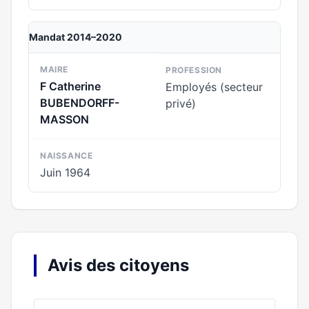
Mandat 2014–2020
MAIRE
PROFESSION
F Catherine
Employés (secteur
BUBENDORFF-
privé)
MASSON
NAISSANCE
Juin 1964
Avis des citoyens