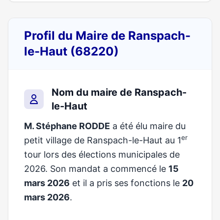
Profil du Maire de Ranspach-
le-Haut (68220)
Nom du maire de Ranspach-
le-Haut
M. Stéphane RODDE
a été élu maire du
er
petit village de Ranspach-le-Haut au 1
tour lors des élections municipales de
2026. Son mandat a commencé le
15
mars 2026
et il a pris ses fonctions le
20
mars 2026
.