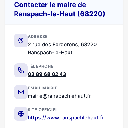
Contacter le maire de
Ranspach-le-Haut (68220)
ADRESSE
2 rue des Forgerons, 68220
Ranspach-le-Haut
TÉLÉPHONE
03 89 68 02 43
EMAIL MAIRIE
mairie@ranspachlehaut.fr
SITE OFFICIEL
https://www.ranspachlehaut.fr