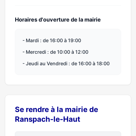
Horaires d'ouverture de la mairie
- Mardi : de 16:00 à 19:00
- Mercredi : de 10:00 à 12:00
- Jeudi au Vendredi : de 16:00 à 18:00
Se rendre à la mairie de
Ranspach-le-Haut