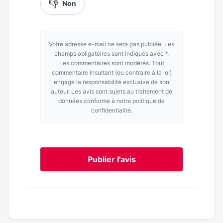
👎
Non
Votre adresse e-mail ne sera pas publiée. Les
champs obligatoires sont indiqués avec *.
Les commentaires sont modérés. Tout
commentaire insultant (ou contraire à la loi)
engage la responsabilité exclusive de son
auteur. Les avis sont sujets au traitement de
données conforme à notre politique de
confidentialité.
Publier l'avis