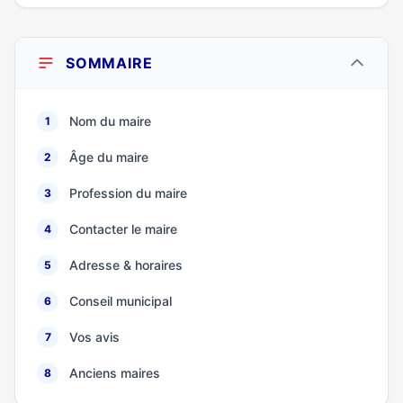
SOMMAIRE
Nom du maire
1
Âge du maire
2
Profession du maire
3
Contacter le maire
4
Adresse & horaires
5
Conseil municipal
6
Vos avis
7
Anciens maires
8