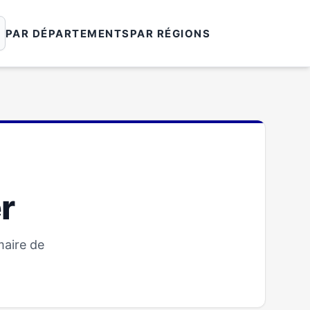
PAR DÉPARTEMENTS
PAR RÉGIONS
r
maire de