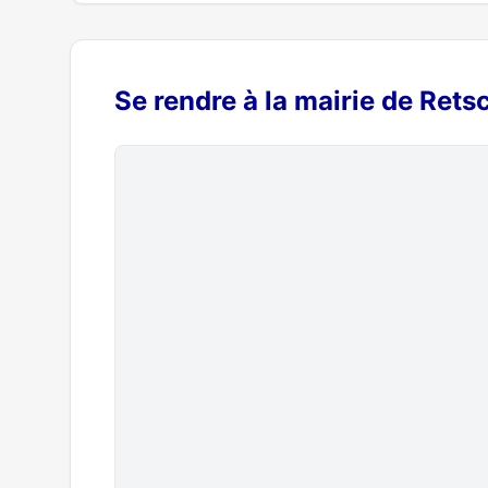
Se rendre à la mairie de Rets