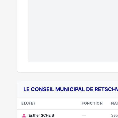
LE CONSEIL MUNICIPAL DE RETSCH
ELU(E)
FONCTION
NA
—
Esther SCHEIB
Sep