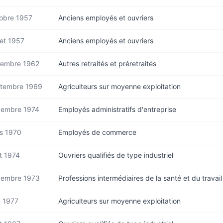
obre 1957
Anciens employés et ouvriers
let 1957
Anciens employés et ouvriers
embre 1962
Autres retraités et préretraités
tembre 1969
Agriculteurs sur moyenne exploitation
embre 1974
Employés administratifs d'entreprise
s 1970
Employés de commerce
t 1974
Ouvriers qualifiés de type industriel
embre 1973
Professions intermédiaires de la santé et du travail
n 1977
Agriculteurs sur moyenne exploitation