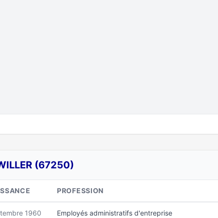
WILLER (67250)
ISSANCE
PROFESSION
tembre 1960
Employés administratifs d'entreprise