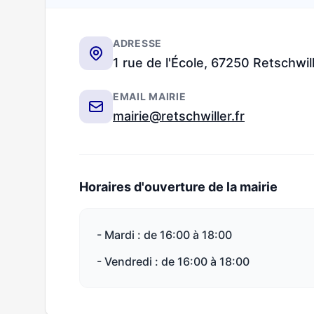
ADRESSE
1 rue de l'École, 67250 Retschwil
EMAIL MAIRIE
mairie@retschwiller.fr
Horaires d'ouverture de la mairie
- Mardi : de 16:00 à 18:00
- Vendredi : de 16:00 à 18:00