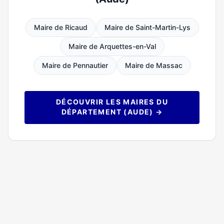
Maire de Ricaud
Maire de Saint-Martin-Lys
Maire de Arquettes-en-Val
Maire de Pennautier
Maire de Massac
DÉCOUVRIR LES MAIRES DU
DÉPARTEMENT (AUDE) →