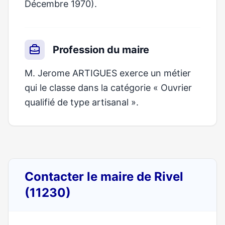
Décembre 1970).
Profession du maire
M. Jerome ARTIGUES exerce un métier
qui le classe dans la catégorie « Ouvrier
qualifié de type artisanal ».
Contacter le maire de Rivel
(11230)