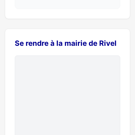
Se rendre à la mairie de Rivel