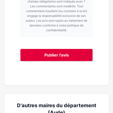
champs obligatoires sont indiqués avec *.
Les commentaires sont modérés. Tout
commentaire insultant (ou contraire à la loi)
engage la responsabilité exclusive de son
auteur. Les avis sont sujets au traitement de
données conforme à notre politique de
confidentialité.
Publier l'avis
D'autres maires du département
(Aude)