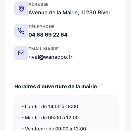
ADRESSE
Avenue de la Mairie, 11230 Rivel
TÉLÉPHONE
04 68 69 22 64
EMAIL MAIRIE
rivel@wanadoo.fr
Horaires d'ouverture de la mairie
- Lundi : de 14:00 à 18:00
- Mardi : de 09:00 à 12:00
- Vendredi : de 09:00 à 12:00