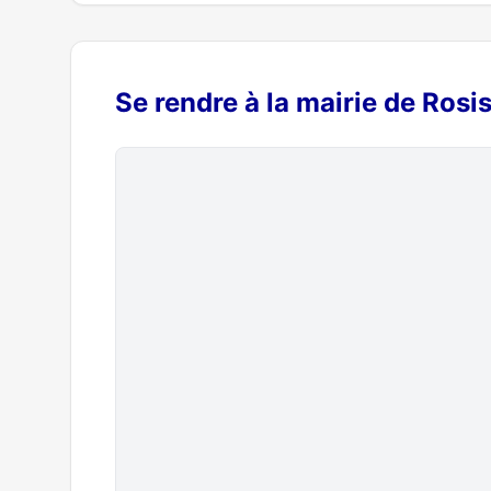
Se rendre à la mairie de Rosi