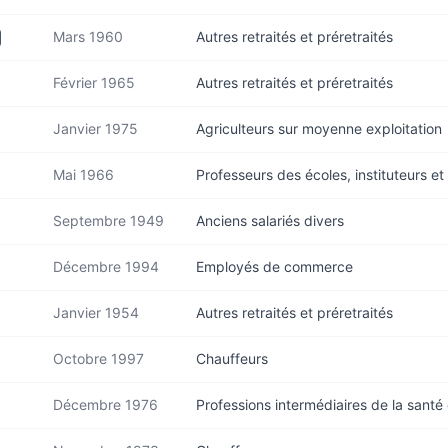
Mars 1960
Autres retraités et préretraités
Février 1965
Autres retraités et préretraités
Janvier 1975
Agriculteurs sur moyenne exploitation
Mai 1966
Professeurs des écoles, instituteurs et
Septembre 1949
Anciens salariés divers
Décembre 1994
Employés de commerce
Janvier 1954
Autres retraités et préretraités
Octobre 1997
Chauffeurs
Décembre 1976
Professions intermédiaires de la santé e