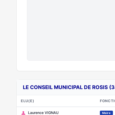
LE CONSEIL MUNICIPAL DE ROSIS (
ELU(E)
FONCT
Laurence VIGNAU
Maire