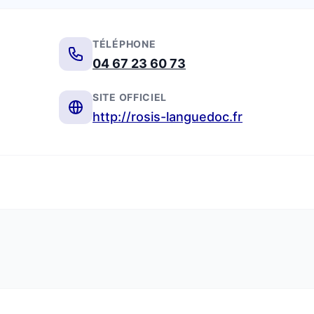
TÉLÉPHONE
04 67 23 60 73
SITE OFFICIEL
http://rosis-languedoc.fr