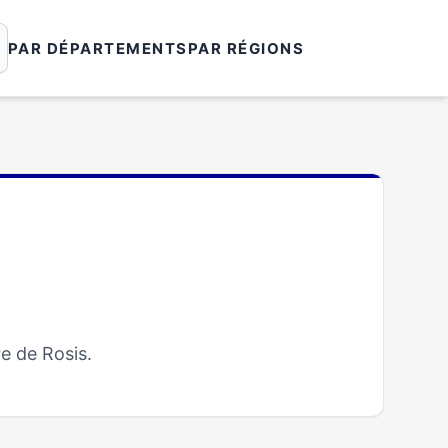
PAR DÉPARTEMENTS
PAR RÉGIONS
e de Rosis.