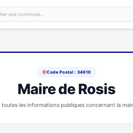
Code Postal : 34610
Maire de Rosis
toutes les informations publiques concernant la mair