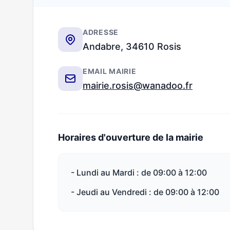
ADRESSE
Andabre, 34610 Rosis
EMAIL MAIRIE
mairie.rosis@wanadoo.fr
Horaires d'ouverture de la mairie
- Lundi au Mardi : de 09:00 à 12:00
- Jeudi au Vendredi : de 09:00 à 12:00