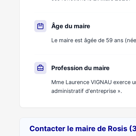
Âge du maire
Le maire est âgée de 59 ans (née
Profession du maire
Mme Laurence VIGNAU exerce un m
administratif d'entreprise ».
Contacter le maire de Rosis 