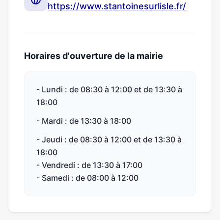
https://www.stantoinesurlisle.fr/
Horaires d'ouverture de la mairie
- Lundi : de 08:30 à 12:00 et de 13:30 à
18:00
- Mardi : de 13:30 à 18:00
- Jeudi : de 08:30 à 12:00 et de 13:30 à
18:00
- Vendredi : de 13:30 à 17:00
- Samedi : de 08:00 à 12:00