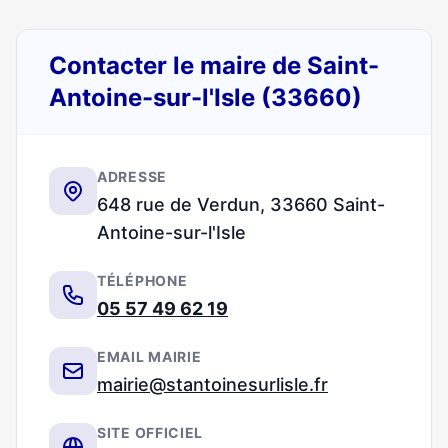
Contacter le maire de Saint-
Antoine-sur-l'Isle (33660)
ADRESSE
648 rue de Verdun, 33660 Saint-
Antoine-sur-l'Isle
TÉLÉPHONE
05 57 49 62 19
EMAIL MAIRIE
mairie@stantoinesurlisle.fr
SITE OFFICIEL