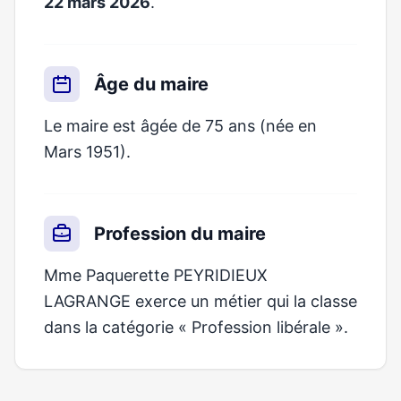
22 mars 2026
.
Âge du maire
Le maire est âgée de 75 ans (née en
Mars 1951).
Profession du maire
Mme Paquerette PEYRIDIEUX
LAGRANGE exerce un métier qui la classe
dans la catégorie « Profession libérale ».