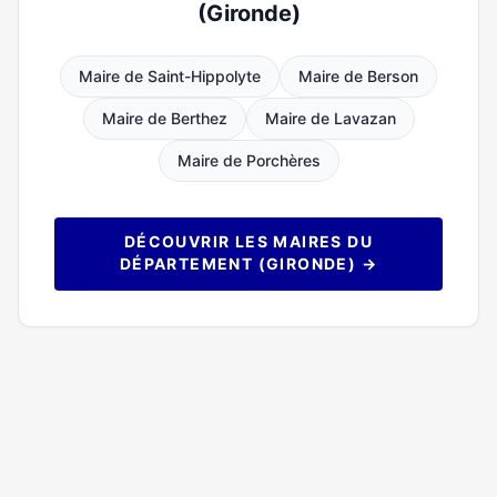
(Gironde)
Maire de Saint-Hippolyte
Maire de Berson
Maire de Berthez
Maire de Lavazan
Maire de Porchères
DÉCOUVRIR LES MAIRES DU
DÉPARTEMENT (GIRONDE) →