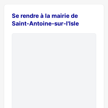
Se rendre à la mairie de
Saint-Antoine-sur-l'Isle