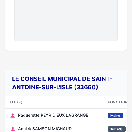
LE CONSEIL MUNICIPAL DE SAINT-
ANTOINE-SUR-L'ISLE (33660)
ELU(E)
FONCTION
Paquerette PEYRIDIEUX LAGRANGE
Maire
Annick SAMSON MICHAUD
1er adj.