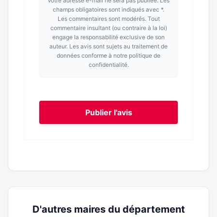
Votre adresse e-mail ne sera pas publiée. Les
champs obligatoires sont indiqués avec *.
Les commentaires sont modérés. Tout
commentaire insultant (ou contraire à la loi)
engage la responsabilité exclusive de son
auteur. Les avis sont sujets au traitement de
données conforme à notre politique de
confidentialité.
Publier l'avis
D'autres maires du département