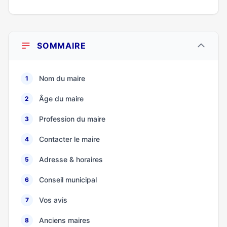
SOMMAIRE
Nom du maire
1
Âge du maire
2
Profession du maire
3
Contacter le maire
4
Adresse & horaires
5
Conseil municipal
6
Vos avis
7
Anciens maires
8