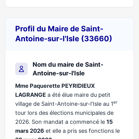
Profil du Maire de Saint-
Antoine-sur-l'Isle (33660)
Nom du maire de Saint-
Antoine-sur-l'Isle
Mme Paquerette PEYRIDIEUX
LAGRANGE
a été élue maire du petit
er
village de Saint-Antoine-sur-l'Isle au 1
tour lors des élections municipales de
2026. Son mandat a commencé le
15
mars 2026
et elle a pris ses fonctions le