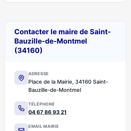
Contacter le maire de Saint-
Bauzille-de-Montmel
(34160)
ADRESSE
Place de la Mairie, 34160 Saint-
Bauzille-de-Montmel
TÉLÉPHONE
04 67 86 93 21
EMAIL MAIRIE