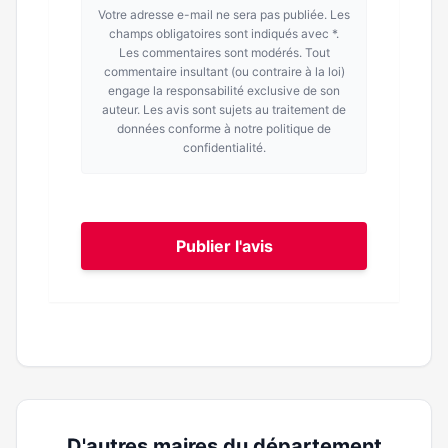
Votre adresse e-mail ne sera pas publiée. Les
champs obligatoires sont indiqués avec *.
Les commentaires sont modérés. Tout
commentaire insultant (ou contraire à la loi)
engage la responsabilité exclusive de son
auteur. Les avis sont sujets au traitement de
données conforme à notre politique de
confidentialité.
Publier l'avis
D'autres maires du département