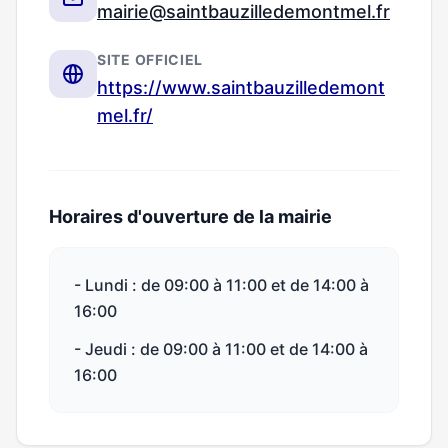
mairie@saintbauzilledemontmel.fr
SITE OFFICIEL
https://www.saintbauzilledemont
mel.fr/
Horaires d'ouverture de la mairie
- Lundi : de 09:00 à 11:00 et de 14:00 à
16:00
- Jeudi : de 09:00 à 11:00 et de 14:00 à
16:00