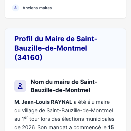
Anciens maires
8
Profil du Maire de Saint-
Bauzille-de-Montmel
(34160)
Nom du maire de Saint-
Bauzille-de-Montmel
M. Jean-Louis RAYNAL
a été élu maire
du village de Saint-Bauzille-de-Montmel
er
au 1
tour lors des élections municipales
de 2026. Son mandat a commencé le
15