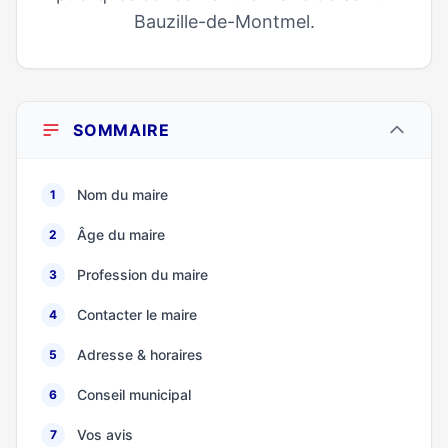
Bauzille-de-Montmel.
SOMMAIRE
Nom du maire
1
Âge du maire
2
Profession du maire
3
Contacter le maire
4
Adresse & horaires
5
Conseil municipal
6
Vos avis
7