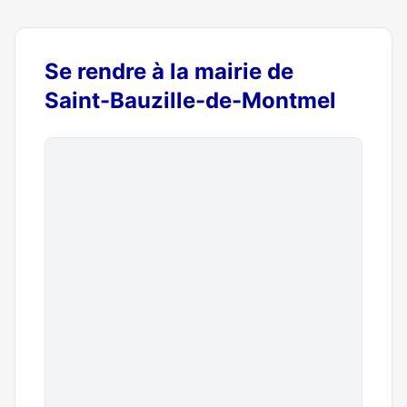
Se rendre à la mairie de
Saint-Bauzille-de-Montmel