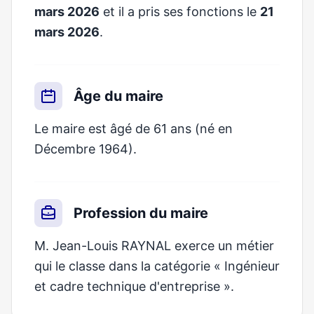
mars 2026
et il a pris ses fonctions le
21
mars 2026
.
Âge du maire
Le maire est âgé de 61 ans (né en
Décembre 1964).
Profession du maire
M. Jean-Louis RAYNAL exerce un métier
qui le classe dans la catégorie « Ingénieur
et cadre technique d'entreprise ».