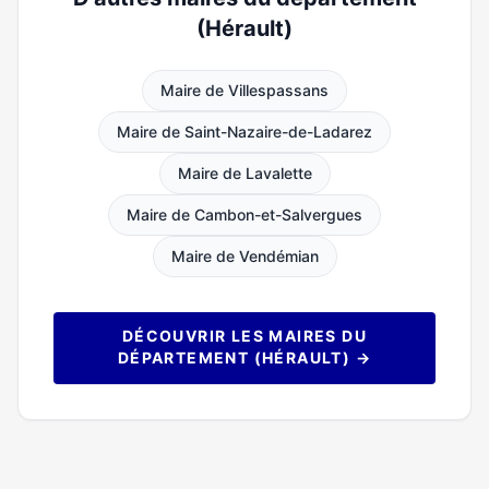
(Hérault)
Maire de Villespassans
Maire de Saint-Nazaire-de-Ladarez
Maire de Lavalette
Maire de Cambon-et-Salvergues
Maire de Vendémian
DÉCOUVRIR LES MAIRES DU
DÉPARTEMENT (HÉRAULT) →