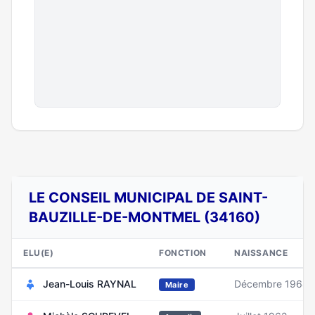
LE CONSEIL MUNICIPAL DE SAINT-
BAUZILLE-DE-MONTMEL (34160)
ELU(E)
FONCTION
NAISSANCE
Jean-Louis RAYNAL
Décembre 1964
Maire