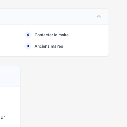
Contacter le maire
4
Anciens maires
8
ur