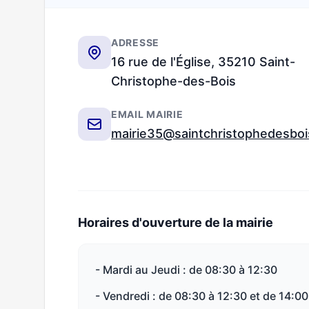
ADRESSE
16 rue de l'Église, 35210 Saint-
Christophe-des-Bois
EMAIL MAIRIE
mairie35@saintchristophedesbois
Horaires d'ouverture de la mairie
- Mardi au Jeudi : de 08:30 à 12:30
- Vendredi : de 08:30 à 12:30 et de 14:0