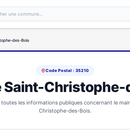
stophe-des-Bois
Code Postal : 35210
e Saint-Christophe-
toutes les informations publiques concernant le mair
Christophe-des-Bois.