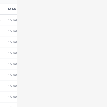
MANDAT DEPUIS
e
15 mars 2026
15 mars 2026
15 mars 2026
15 mars 2026
15 mars 2026
15 mars 2026
15 mars 2026
15 mars 2026