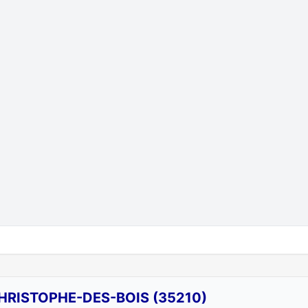
HRISTOPHE-DES-BOIS (35210)