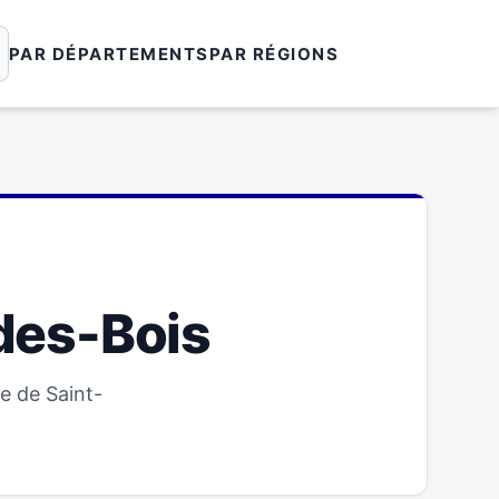
PAR DÉPARTEMENTS
PAR RÉGIONS
des-Bois
e de Saint-