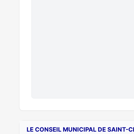
LE CONSEIL MUNICIPAL DE SAINT-C