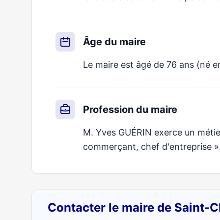
Âge du maire
Le maire est âgé de 76 ans (né e
Profession du maire
M. Yves GUÉRIN exerce un métier 
commerçant, chef d'entreprise »
Contacter le maire de Saint-