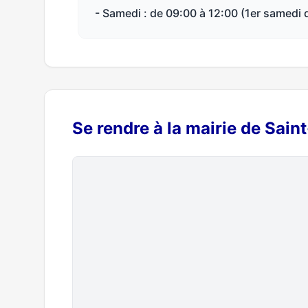
- Samedi : de 09:00 à 12:00 (1er samedi 
Se rendre à la mairie de Sai