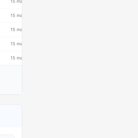
15 mars 2026
15 mars 2026
15 mars 2026
15 mars 2026
15 mars 2026