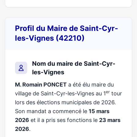
Profil du Maire de Saint-Cyr-
les-Vignes (42210)
Nom du maire de Saint-Cyr-
les-Vignes
M. Romain PONCET
a été élu maire du
er
village de Saint-Cyr-les-Vignes au 1
tour
lors des élections municipales de 2026.
Son mandat a commencé le
15 mars
2026
et il a pris ses fonctions le
23 mars
2026
.