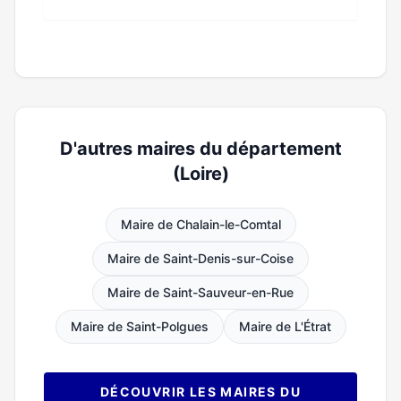
D'autres maires du département
(Loire)
Maire de Chalain-le-Comtal
Maire de Saint-Denis-sur-Coise
Maire de Saint-Sauveur-en-Rue
Maire de Saint-Polgues
Maire de L'Étrat
DÉCOUVRIR LES MAIRES DU