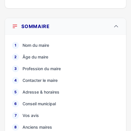
SOMMAIRE
Nom du maire
1
Âge du maire
2
Profession du maire
3
Contacter le maire
4
Adresse & horaires
5
Conseil municipal
6
Vos avis
7
Anciens maires
8