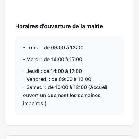
Horaires d'ouverture de la mairie
- Lundi : de 09:00 à 12:00
- Mardi : de 14:00 à 17:00
- Jeudi : de 14:00 à 17:00
- Vendredi : de 09:00 à 12:00
- Samedi : de 10:00 à 12:00 (Accueil
ouvert uniquement les semaines
impaires.)