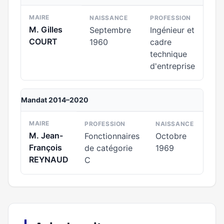
MAIRE
NAISSANCE
PROFESSION
M. Gilles
Septembre
Ingénieur et
COURT
1960
cadre
technique
d'entreprise
Mandat 2014–2020
MAIRE
PROFESSION
NAISSANCE
M. Jean-
Fonctionnaires
Octobre
François
de catégorie
1969
REYNAUD
C