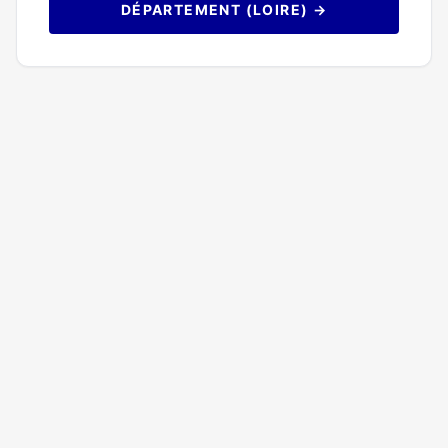
DÉPARTEMENT (LOIRE) →