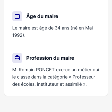
Âge du maire
Le maire est âgé de 34 ans (né en Mai
1992).
Profession du maire
M. Romain PONCET exerce un métier qui
le classe dans la catégorie « Professeur
des écoles, instituteur et assimilé ».