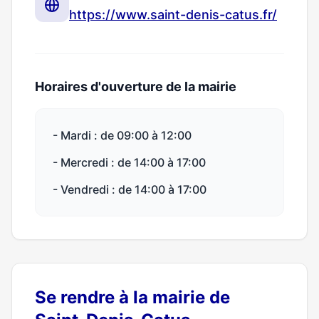
https://www.saint-denis-catus.fr/
Horaires d'ouverture de la mairie
- Mardi : de 09:00 à 12:00
- Mercredi : de 14:00 à 17:00
- Vendredi : de 14:00 à 17:00
Se rendre à la mairie de