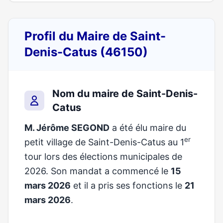
Profil du Maire de Saint-
Denis-Catus (46150)
Nom du maire de Saint-Denis-
Catus
M. Jérôme SEGOND
a été élu maire du
er
petit village de Saint-Denis-Catus au 1
tour lors des élections municipales de
2026. Son mandat a commencé le
15
mars 2026
et il a pris ses fonctions le
21
mars 2026
.