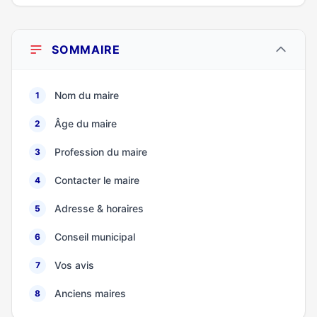
SOMMAIRE
Nom du maire
1
Âge du maire
2
Profession du maire
3
Contacter le maire
4
Adresse & horaires
5
Conseil municipal
6
Vos avis
7
Anciens maires
8