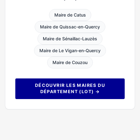
Maire de Catus
Maire de Quissac-en-Quercy
Maire de Sénaillac-Lauzès
Maire de Le Vigan-en-Quercy
Maire de Couzou
DÉCOUVRIR LES MAIRES DU
DÉPARTEMENT (LOT) →