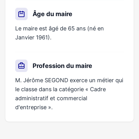
Âge du maire
Le maire est âgé de 65 ans (né en
Janvier 1961).
Profession du maire
M. Jérôme SEGOND exerce un métier qui
le classe dans la catégorie « Cadre
administratif et commercial
d'entreprise ».