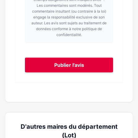
Les commentaires sont modérés. Tout
commentaire insultant (ou contraire à la loi)
engage la responsabilité exclusive de son
auteur. Les avis sont sujets au traitement de
données conforme à notre politique de
confidentialité.
Publier l'avis
D'autres maires du département
(Lot)