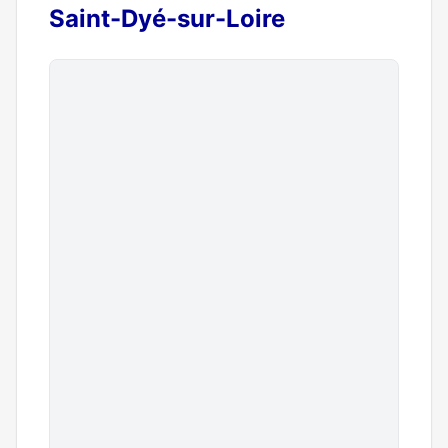
Saint-Dyé-sur-Loire