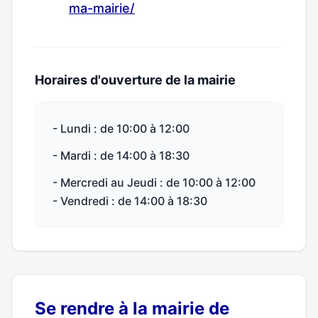
ma-mairie/
Horaires d'ouverture de la mairie
- Lundi : de 10:00 à 12:00
- Mardi : de 14:00 à 18:30
- Mercredi au Jeudi : de 10:00 à 12:00
- Vendredi : de 14:00 à 18:30
Se rendre à la mairie de