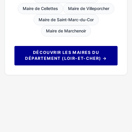
Maire de Cellettes
Maire de Villeporcher
Maire de Saint-Marc-du-Cor
Maire de Marchenoir
DÉCOUVRIR LES MAIRES DU
DÉPARTEMENT (LOIR-ET-CHER) →