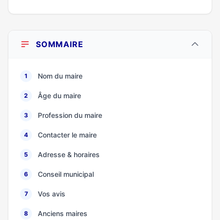
SOMMAIRE
Nom du maire
1
Âge du maire
2
Profession du maire
3
Contacter le maire
4
Adresse & horaires
5
Conseil municipal
6
Vos avis
7
Anciens maires
8