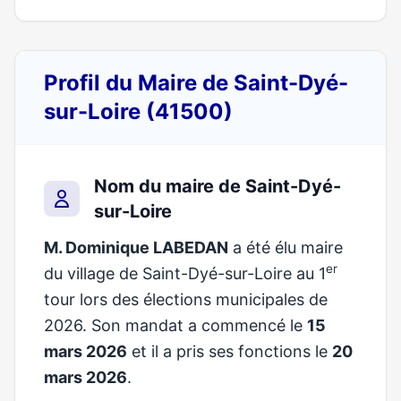
Profil du Maire de Saint-Dyé-
sur-Loire (41500)
Nom du maire de Saint-Dyé-
sur-Loire
M. Dominique LABEDAN
a été élu maire
er
du village de Saint-Dyé-sur-Loire au 1
tour lors des élections municipales de
2026. Son mandat a commencé le
15
mars 2026
et il a pris ses fonctions le
20
mars 2026
.