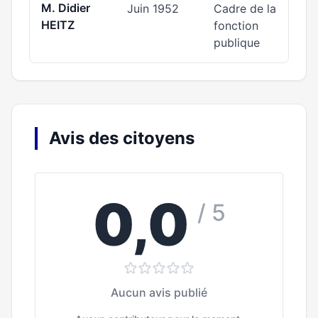
M. Didier
Juin 1952
Cadre de la
HEITZ
fonction
publique
Avis des citoyens
0,0
/ 5
Aucun avis publié