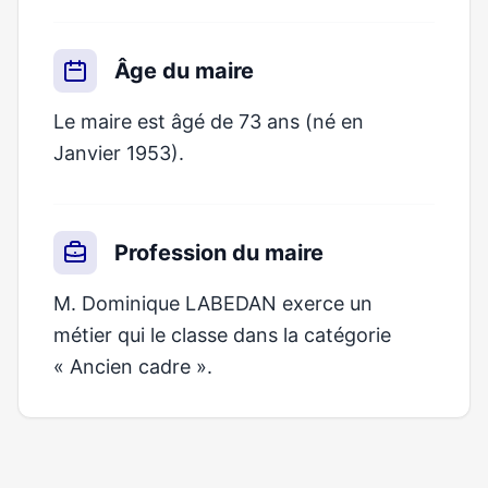
Âge du maire
Le maire est âgé de 73 ans (né en
Janvier 1953).
Profession du maire
M. Dominique LABEDAN exerce un
métier qui le classe dans la catégorie
« Ancien cadre ».