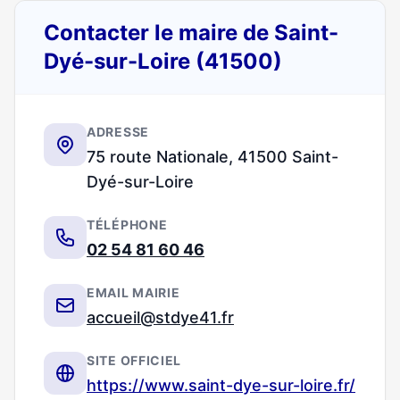
Contacter le maire de Saint-
Dyé-sur-Loire (41500)
ADRESSE
75 route Nationale, 41500 Saint-
Dyé-sur-Loire
TÉLÉPHONE
02 54 81 60 46
EMAIL MAIRIE
accueil@stdye41.fr
SITE OFFICIEL
https://www.saint-dye-sur-loire.fr/