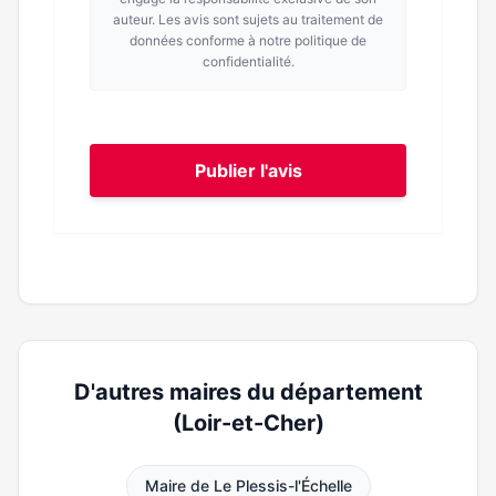
auteur. Les avis sont sujets au traitement de
données conforme à notre politique de
confidentialité.
Publier l'avis
D'autres maires du département
(Loir-et-Cher)
Maire de Le Plessis-l'Échelle