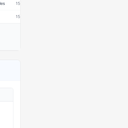
les
15 mars 2026
15 mars 2026