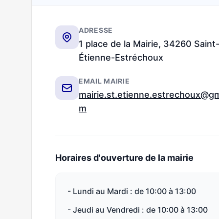
ADRESSE
1 place de la Mairie, 34260 Saint
Étienne-Estréchoux
EMAIL MAIRIE
mairie.st.etienne.estrechoux@gm
m
Horaires d'ouverture de la mairie
- Lundi au Mardi : de 10:00 à 13:00
- Jeudi au Vendredi : de 10:00 à 13:00