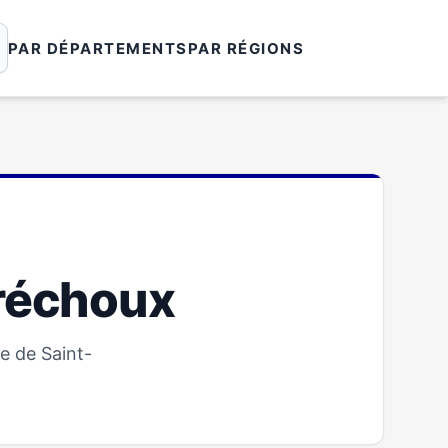
PAR DÉPARTEMENTS
PAR RÉGIONS
tréchoux
e de Saint-