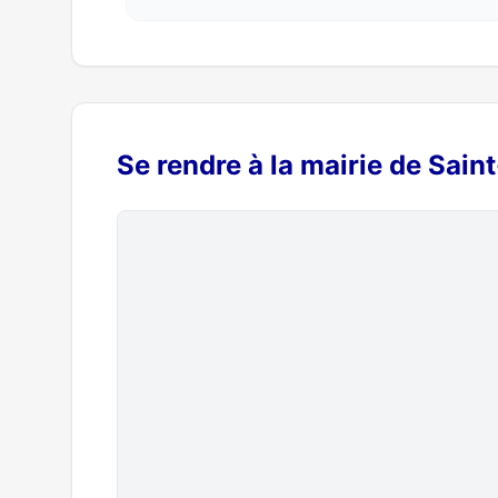
Se rendre à la mairie de Sai